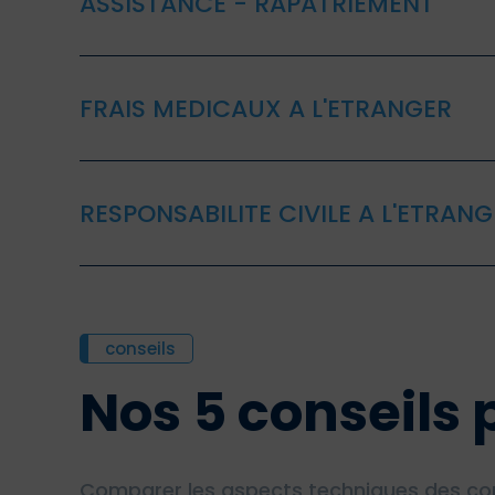
ASSISTANCE - RAPATRIEMENT
FRAIS MEDICAUX A L'ETRANGER
RESPONSABILITE CIVILE A L'ETRAN
conseils
Nos 5 conseils 
Comparer les aspects techniques des contr