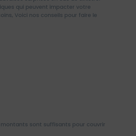
fiques qui peuvent impacter votre
ins, Voici nos conseils pour faire le
montants sont suffisants pour couvrir