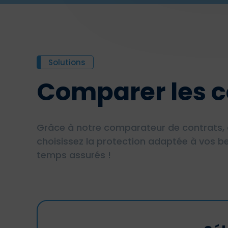
Solutions
Comparer les c
Grâce à notre comparateur de contrats, 
choisissez la protection adaptée à vos be
temps assurés !