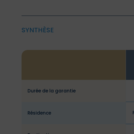
SYNTHÈSE
Durée de la garantie
Résidence