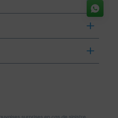
uvaises surprises en cas de sinistre.