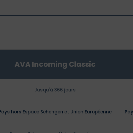
AVA Incoming Classic
Jusqu'à 366 jours
Pays hors Espace Schengen et Union Européenne
Pay