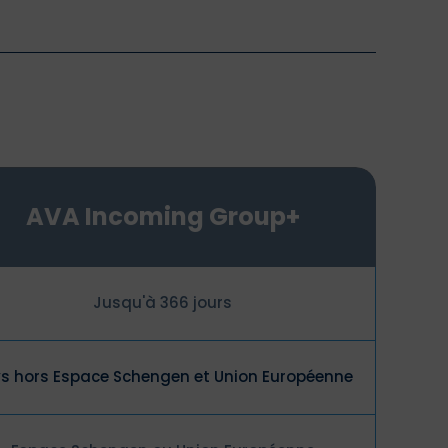
AVA Incoming Group+
Jusqu'à 366 jours
s hors Espace Schengen et Union Européenne