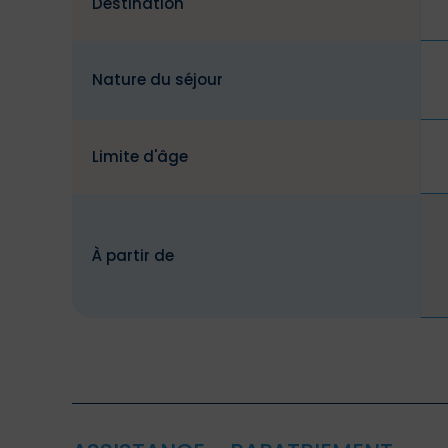
Destination
Nature du séjour
Limite d'âge
À partir de