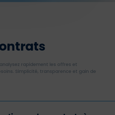
ontrats
analysez rapidement les offres et
soins. Simplicité, transparence et gain de