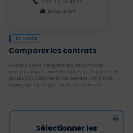
+ 33 1 53 20 44 20
info@ava.fr
Solutions
Comparer les contrats
Grâce à notre comparateur de contrats,
analysez rapidement les offres et choisissez la
protection adaptée à vos besoins. Simplicité,
transparence et gain de temps assurés !
Sélectionner les