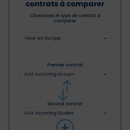
contrats à comparer
Choisissez le type de contrat à
comparer
Premier contrat
Second contrat
+