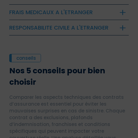
FRAIS MEDICAUX A L'ETRANGER
RESPONSABILITE CIVILE A L'ETRANGER
conseils
Nos 5 conseils pour bien
choisir
Comparer les aspects techniques des contrats
d’assurance est essentiel pour éviter les
mauvaises surprises en cas de sinistre. Chaque
contrat a des exclusions, plafonds
d’indemnisation, franchises et conditions
spécifiques qui peuvent impacter votre
couverture réelle. Une analyse détaillée vous