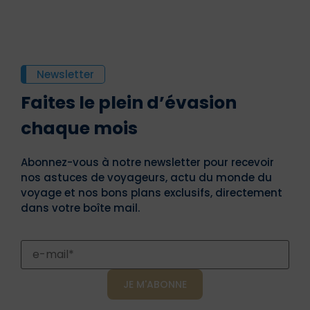
Newsletter
Faites le plein d’évasion
chaque mois
Abonnez-vous à notre newsletter pour recevoir
nos astuces de voyageurs, actu du monde du
voyage et nos bons plans exclusifs, directement
dans votre boîte mail.