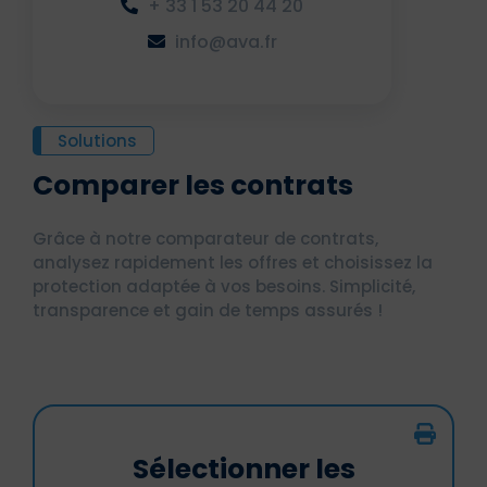
+ 33 1 53 20 44 20
info@ava.fr
Solutions
Comparer les contrats
Grâce à notre comparateur de contrats,
analysez rapidement les offres et choisissez la
protection adaptée à vos besoins. Simplicité,
transparence et gain de temps assurés !
Sélectionner les