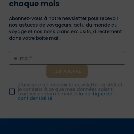
chaque mois
Abonnez-vous à notre newsletter pour recevoir
nos astuces de voyageurs, actu du monde du
voyage et nos bons plans exclusifs, directement
dans votre boîte mail.
J’accepte de recevoir la newsletter de AVA et
je consens à ce que mes données soient
traitées conformément à
la politique de
confidentialité.