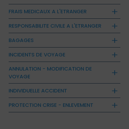
FRAIS MEDICAUX A L'ETRANGER
RESPONSABILITE CIVILE A L'ETRANGER
BAGAGES
INCIDENTS DE VOYAGE
ANNULATION - MODIFICATION DE
VOYAGE
INDIVIDUELLE ACCIDENT
PROTECTION CRISE - ENLEVEMENT