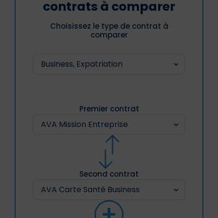
contrats à comparer
Choisissez le type de contrat à
comparer
Premier contrat
Second contrat
+