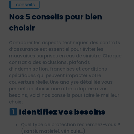
conseils
Nos 5 conseils pour bien
choisir
Comparer les aspects techniques des contrats
d’assurance est essentiel pour éviter les
mauvaises surprises en cas de sinistre. Chaque
contrat a des exclusions, plafonds
d’indemnisation, franchises et conditions
spécifiques qui peuvent impacter votre
couverture réelle. Une analyse détaillée vous
permet de choisir une offre adaptée à vos
besoins, Voici nos conseils pour faire le meilleur
choix :
Identifiez vos besoins
Quel type de protection recherchez-vous ?
(santé, matériel, véhicule…)