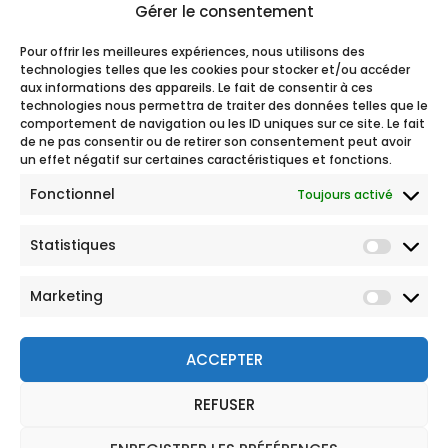
Gérer le consentement
Pour offrir les meilleures expériences, nous utilisons des
technologies telles que les cookies pour stocker et/ou accéder
aux informations des appareils. Le fait de consentir à ces
technologies nous permettra de traiter des données telles que le
comportement de navigation ou les ID uniques sur ce site. Le fait
de ne pas consentir ou de retirer son consentement peut avoir
un effet négatif sur certaines caractéristiques et fonctions.
Fonctionnel
Toujours activé
Statistiques
Marketing
ACCEPTER
REFUSER
© 2026 Tous droits réservés
Mentions légales