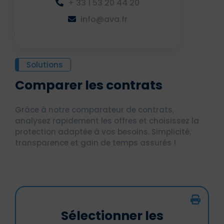
+ 33 1 53 20 44 20
info@ava.fr
Solutions
Comparer les contrats
Grâce à notre comparateur de contrats,
analysez rapidement les offres et choisissez la
protection adaptée à vos besoins. Simplicité,
transparence et gain de temps assurés !
Sélectionner les