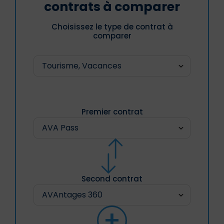
contrats à comparer
Choisissez le type de contrat à
comparer
Premier contrat
Second contrat
+