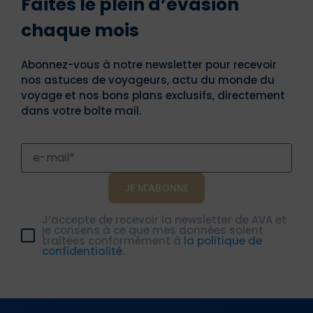
Faites le plein d’évasion
chaque mois
Abonnez-vous à notre newsletter pour recevoir
nos astuces de voyageurs, actu du monde du
voyage et nos bons plans exclusifs, directement
dans votre boîte mail.
J’accepte de recevoir la newsletter de AVA et
je consens à ce que mes données soient
traitées conformément à
la politique de
confidentialité.