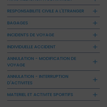
RESPONSABILITE CIVILE A L'ETRANGER
BAGAGES
INCIDENTS DE VOYAGE
INDIVIDUELLE ACCIDENT
ANNULATION - MODIFICATION DE
VOYAGE
ANNULATION - INTERRUPTION
D'ACTIVITES
MATERIEL ET ACTIVITE SPORTIFS