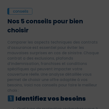
conseils
Nos 5 conseils pour bien
choisir
Comparer les aspects techniques des contrats
d’assurance est essentiel pour éviter les
mauvaises surprises en cas de sinistre. Chaque
contrat a des exclusions, plafonds
d’indemnisation, franchises et conditions
spécifiques qui peuvent impacter votre
couverture réelle. Une analyse détaillée vous
permet de choisir une offre adaptée à vos
besoins, Voici nos conseils pour faire le meilleur
choix :
Identifiez vos besoins
Quel type de protection recherchez-vous ?