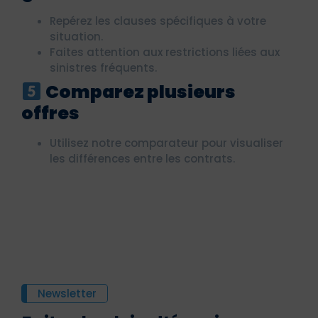
Repérez les clauses spécifiques à votre
situation.
Faites attention aux restrictions liées aux
sinistres fréquents.
Comparez plusieurs
offres
Utilisez notre comparateur pour visualiser
les différences entre les contrats.
Newsletter