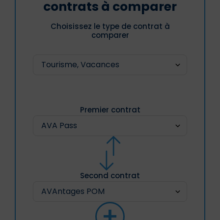
contrats à comparer
Choisissez le type de contrat à
comparer
Premier contrat
Second contrat
+