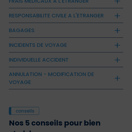
FRAIS MEDICAUX A L'ETRANGER
RESPONSABILITE CIVILE A L'ETRANGER
BAGAGES
INCIDENTS DE VOYAGE
INDIVIDUELLE ACCIDENT
ANNULATION - MODIFICATION DE
VOYAGE
conseils
Nos 5 conseils pour bien