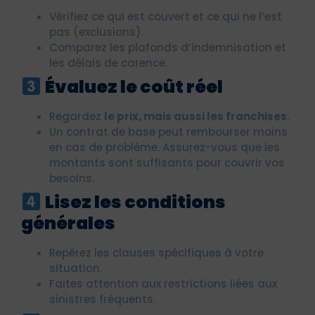
Vérifiez ce qui est couvert et ce qui ne l’est
pas (exclusions).
Comparez les plafonds d’indemnisation et
les délais de carence.
Évaluez le coût réel
Regardez
le prix, mais aussi les franchises
.
Un contrat de base peut rembourser moins
en cas de problème. Assurez-vous que les
montants sont suffisants pour couvrir vos
besoins.
Lisez les conditions
générales
Repérez les clauses spécifiques à votre
situation.
Faites attention aux restrictions liées aux
sinistres fréquents.