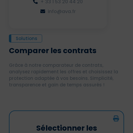
+ 33 1 53 20 44 20
info@ava.fr
Solutions
Comparer les contrats
Grâce à notre comparateur de contrats,
analysez rapidement les offres et choisissez la
protection adaptée à vos besoins. Simplicité,
transparence et gain de temps assurés !
Sélectionner les