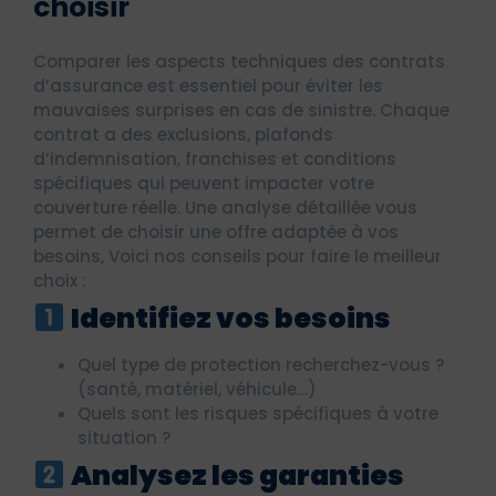
choisir
Comparer les aspects techniques des contrats
d’assurance est essentiel pour éviter les
mauvaises surprises en cas de sinistre. Chaque
contrat a des exclusions, plafonds
d’indemnisation, franchises et conditions
spécifiques qui peuvent impacter votre
couverture réelle. Une analyse détaillée vous
permet de choisir une offre adaptée à vos
besoins, Voici nos conseils pour faire le meilleur
choix :
Identifiez vos besoins
Quel type de protection recherchez-vous ?
(santé, matériel, véhicule…)
Quels sont les risques spécifiques à votre
situation ?
Analysez les garanties