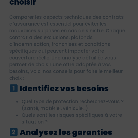
choisir
Comparer les aspects techniques des contrats
d’assurance est essentiel pour éviter les
mauvaises surprises en cas de sinistre. Chaque
contrat a des exclusions, plafonds
d’indemnisation, franchises et conditions
spécifiques qui peuvent impacter votre
couverture réelle. Une analyse détaillée vous
permet de choisir une offre adaptée à vos
besoins, Voici nos conseils pour faire le meilleur
choix :
Identifiez vos besoins
Quel type de protection recherchez-vous ?
(santé, matériel, véhicule…)
Quels sont les risques spécifiques à votre
situation ?
Analysez les garanties