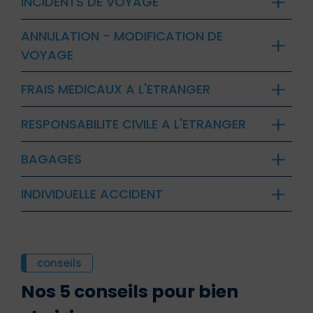
INCIDENTS DE VOYAGE
ANNULATION - MODIFICATION DE
VOYAGE
FRAIS MEDICAUX A L'ETRANGER
RESPONSABILITE CIVILE A L'ETRANGER
BAGAGES
INDIVIDUELLE ACCIDENT
conseils
Nos 5 conseils pour bien