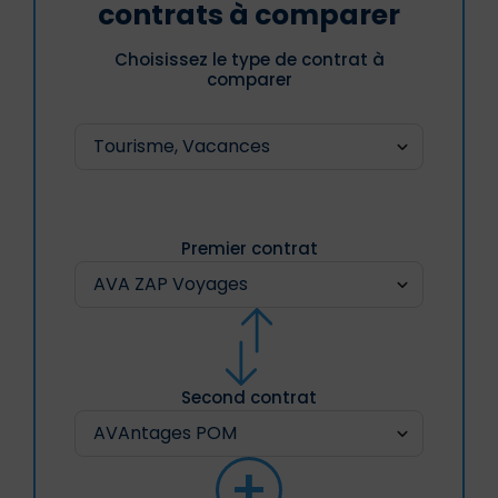
contrats à comparer
Choisissez le type de contrat à
comparer
Premier contrat
Second contrat
+