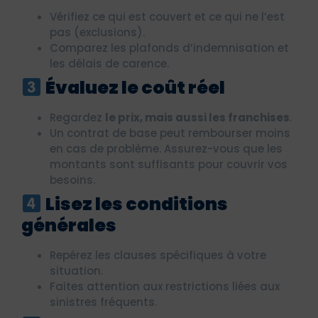
Vérifiez ce qui est couvert et ce qui ne l’est
pas (exclusions).
Comparez les plafonds d’indemnisation et
les délais de carence.
Évaluez le coût réel
Regardez
le prix, mais aussi les franchises
.
Un contrat de base peut rembourser moins
en cas de problème. Assurez-vous que les
montants sont suffisants pour couvrir vos
besoins.
Lisez les conditions
générales
Repérez les clauses spécifiques à votre
situation.
Faites attention aux restrictions liées aux
sinistres fréquents.