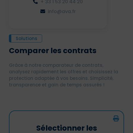
+ 33 1 53 20 44 20
info@ava.fr
Solutions
Comparer les contrats
Grâce à notre comparateur de contrats,
analysez rapidement les offres et choisissez la
protection adaptée à vos besoins. Simplicité,
transparence et gain de temps assurés !
Sélectionner les