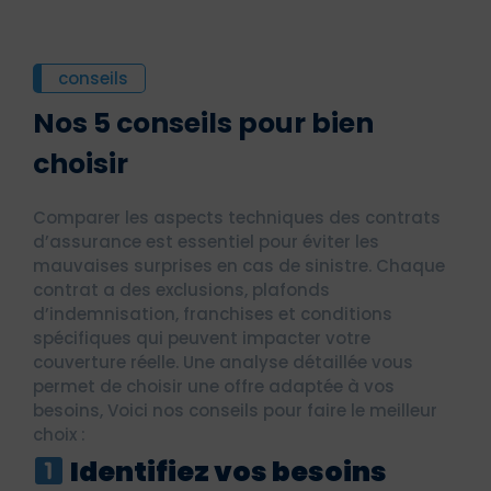
conseils
Nos 5 conseils pour bien
choisir
Comparer les aspects techniques des contrats
d’assurance est essentiel pour éviter les
mauvaises surprises en cas de sinistre. Chaque
contrat a des exclusions, plafonds
d’indemnisation, franchises et conditions
spécifiques qui peuvent impacter votre
couverture réelle. Une analyse détaillée vous
permet de choisir une offre adaptée à vos
besoins, Voici nos conseils pour faire le meilleur
choix :
Identifiez vos besoins