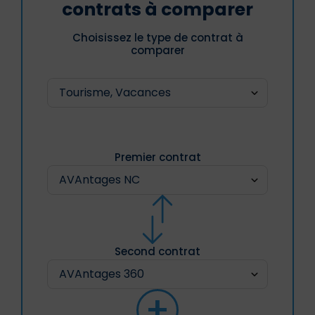
contrats à comparer
Choisissez le type de contrat à
comparer
Premier contrat
Second contrat
+