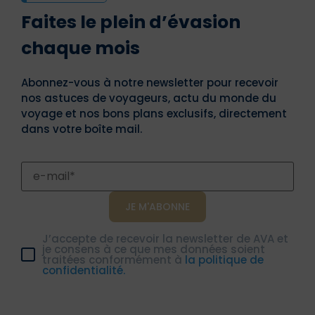
Faites le plein d’évasion
chaque mois
Abonnez-vous à notre newsletter pour recevoir
nos astuces de voyageurs, actu du monde du
voyage et nos bons plans exclusifs, directement
dans votre boîte mail.
J’accepte de recevoir la newsletter de AVA et
je consens à ce que mes données soient
traitées conformément à
la politique de
confidentialité.