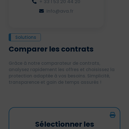
+ 33 1 53 20 44 20
info@ava.fr
Solutions
Comparer les contrats
Grâce à notre comparateur de contrats,
analysez rapidement les offres et choisissez la
protection adaptée à vos besoins. Simplicité,
transparence et gain de temps assurés !
Sélectionner les