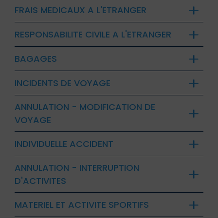
FRAIS MEDICAUX A L'ETRANGER
RESPONSABILITE CIVILE A L'ETRANGER
BAGAGES
INCIDENTS DE VOYAGE
ANNULATION - MODIFICATION DE
VOYAGE
INDIVIDUELLE ACCIDENT
ANNULATION - INTERRUPTION
D'ACTIVITES
MATERIEL ET ACTIVITE SPORTIFS