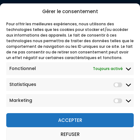
Gérer le consentement
Pour offrir les meilleures expériences, nous utilisons des
technologies telles que les cookies pour stocker et/ou accéder
aux informations des appareils. Le fait de consentir à ces
technologies nous permettra de traiter des données telles que le
comportement de navigation ou les ID uniques sur ce site. Le fait
de ne pas consentir ou de retirer son consentement peut avoir
un effet négatif sur certaines caractéristiques et fonctions.
Fonctionnel
Toujours activé
Statistiques
Marketing
ACCEPTER
REFUSER