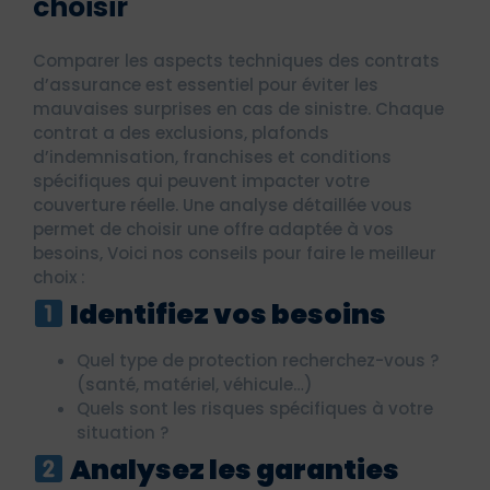
choisir
Comparer les aspects techniques des contrats
d’assurance est essentiel pour éviter les
mauvaises surprises en cas de sinistre. Chaque
contrat a des exclusions, plafonds
d’indemnisation, franchises et conditions
spécifiques qui peuvent impacter votre
couverture réelle. Une analyse détaillée vous
permet de choisir une offre adaptée à vos
besoins, Voici nos conseils pour faire le meilleur
choix :
Identifiez vos besoins
Quel type de protection recherchez-vous ?
(santé, matériel, véhicule…)
Quels sont les risques spécifiques à votre
situation ?
Analysez les garanties