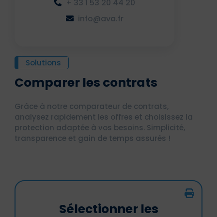
+ 33 1 53 20 44 20
info@ava.fr
Solutions
Comparer les contrats
Grâce à notre comparateur de contrats,
analysez rapidement les offres et choisissez la
protection adaptée à vos besoins. Simplicité,
transparence et gain de temps assurés !
Sélectionner les