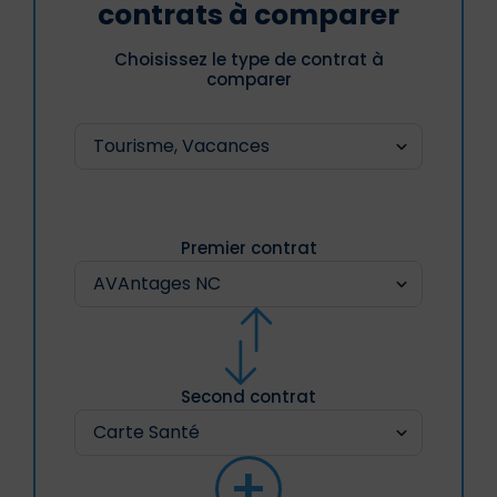
contrats à comparer
Choisissez le type de contrat à
comparer
Premier contrat
Second contrat
+