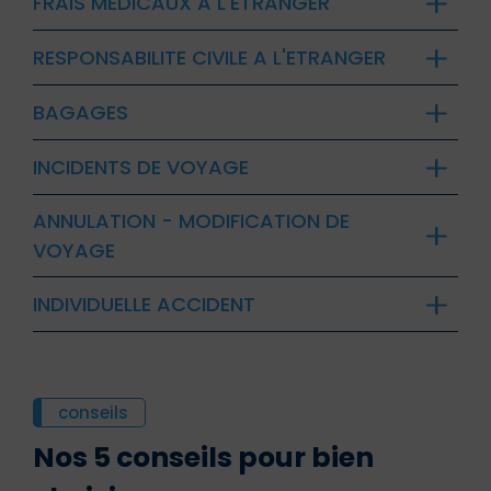
FRAIS MEDICAUX A L'ETRANGER
RESPONSABILITE CIVILE A L'ETRANGER
BAGAGES
INCIDENTS DE VOYAGE
ANNULATION - MODIFICATION DE
VOYAGE
INDIVIDUELLE ACCIDENT
conseils
Nos 5 conseils pour bien