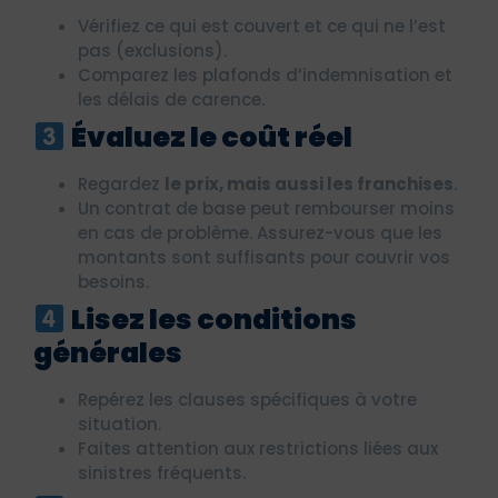
Vérifiez ce qui est couvert et ce qui ne l’est
pas (exclusions).
Comparez les plafonds d’indemnisation et
les délais de carence.
Évaluez le coût réel
Regardez
le prix, mais aussi les franchises
.
Un contrat de base peut rembourser moins
en cas de problème. Assurez-vous que les
montants sont suffisants pour couvrir vos
besoins.
Lisez les conditions
générales
Repérez les clauses spécifiques à votre
situation.
Faites attention aux restrictions liées aux
sinistres fréquents.