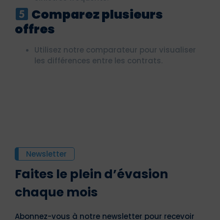
Comparez plusieurs
offres
Utilisez notre comparateur pour visualiser
les différences entre les contrats.
Newsletter
Faites le plein d’évasion
chaque mois
Abonnez-vous à notre newsletter pour recevoir