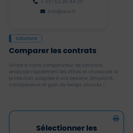
+ 33 1 53 20 44 20
info@ava.fr
Solutions
Comparer les contrats
Grâce à notre comparateur de contrats,
analysez rapidement les offres et choisissez la
protection adaptée à vos besoins. Simplicité,
transparence et gain de temps assurés !
Sélectionner les