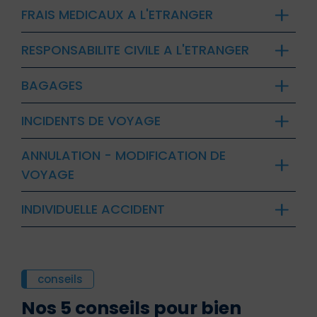
FRAIS MEDICAUX A L'ETRANGER
RESPONSABILITE CIVILE A L'ETRANGER
BAGAGES
INCIDENTS DE VOYAGE
ANNULATION - MODIFICATION DE
VOYAGE
INDIVIDUELLE ACCIDENT
conseils
Nos 5 conseils pour bien