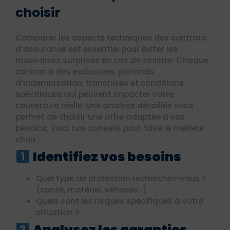
choisir
Comparer les aspects techniques des contrats
d’assurance est essentiel pour éviter les
mauvaises surprises en cas de sinistre. Chaque
contrat a des exclusions, plafonds
d’indemnisation, franchises et conditions
spécifiques qui peuvent impacter votre
couverture réelle. Une analyse détaillée vous
permet de choisir une offre adaptée à vos
besoins, Voici nos conseils pour faire le meilleur
choix :
Identifiez vos besoins
Quel type de protection recherchez-vous ?
(santé, matériel, véhicule…)
Quels sont les risques spécifiques à votre
situation ?
Analysez les garanties