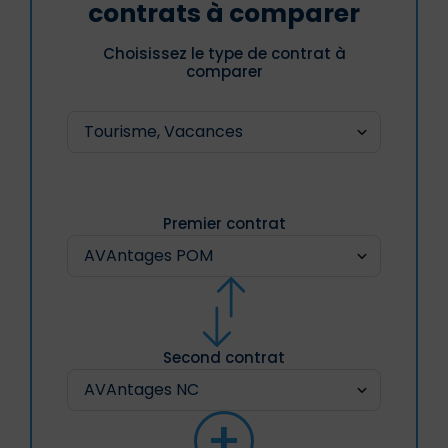
contrats à comparer
Choisissez le type de contrat à
comparer
Premier contrat
Second contrat
+