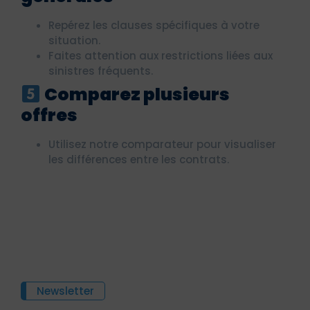
Repérez les clauses spécifiques à votre
situation.
Faites attention aux restrictions liées aux
sinistres fréquents.
Comparez plusieurs
offres
Utilisez notre comparateur pour visualiser
les différences entre les contrats.
Newsletter