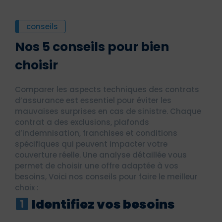
conseils
Nos 5 conseils pour bien
choisir
Comparer les aspects techniques des contrats
d’assurance est essentiel pour éviter les
mauvaises surprises en cas de sinistre. Chaque
contrat a des exclusions, plafonds
d’indemnisation, franchises et conditions
spécifiques qui peuvent impacter votre
couverture réelle. Une analyse détaillée vous
permet de choisir une offre adaptée à vos
besoins, Voici nos conseils pour faire le meilleur
choix :
Identifiez vos besoins