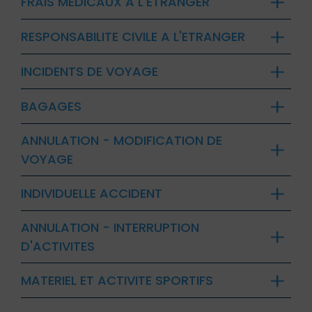
FRAIS MEDICAUX A L'ETRANGER
RESPONSABILITE CIVILE A L'ETRANGER
INCIDENTS DE VOYAGE
BAGAGES
ANNULATION - MODIFICATION DE
VOYAGE
INDIVIDUELLE ACCIDENT
ANNULATION - INTERRUPTION
D'ACTIVITES
MATERIEL ET ACTIVITE SPORTIFS