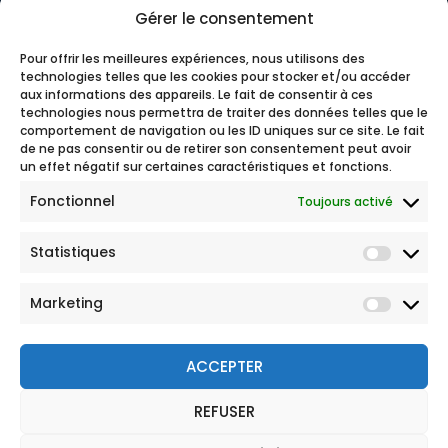
Gérer le consentement
Pour offrir les meilleures expériences, nous utilisons des
technologies telles que les cookies pour stocker et/ou accéder
aux informations des appareils. Le fait de consentir à ces
technologies nous permettra de traiter des données telles que le
comportement de navigation ou les ID uniques sur ce site. Le fait
de ne pas consentir ou de retirer son consentement peut avoir
un effet négatif sur certaines caractéristiques et fonctions.
Fonctionnel
Toujours activé
Statistiques
Marketing
ACCEPTER
REFUSER
© 2026 Tous droits réservés
Mentions légales