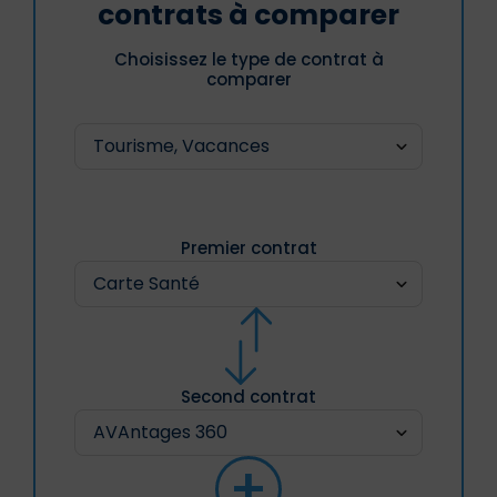
contrats à comparer
Choisissez le type de contrat à
comparer
Premier contrat
Second contrat
+