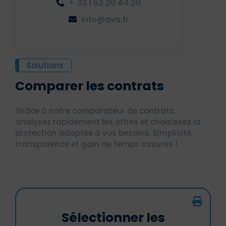
+ 33 1 53 20 44 20
info@ava.fr
Solutions
Comparer les contrats
Grâce à notre comparateur de contrats,
analysez rapidement les offres et choisissez la
protection adaptée à vos besoins. Simplicité,
transparence et gain de temps assurés !
Sélectionner les