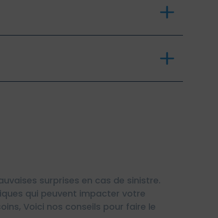
uvaises surprises en cas de sinistre.
fiques qui peuvent impacter votre
ins, Voici nos conseils pour faire le