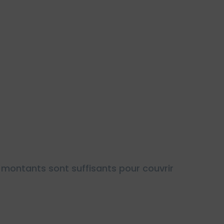
montants sont suffisants pour couvrir