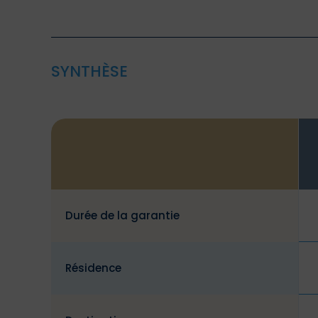
SYNTHÈSE
Durée de la garantie
Résidence