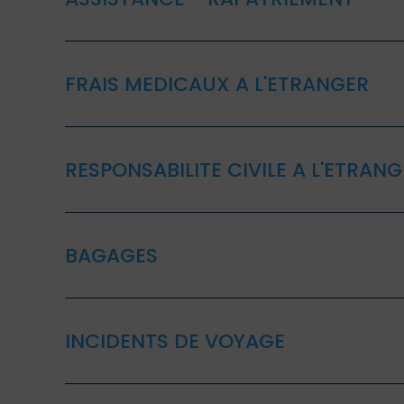
FRAIS MEDICAUX A L'ETRANGER
RESPONSABILITE CIVILE A L'ETRAN
BAGAGES
INCIDENTS DE VOYAGE