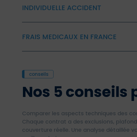
INDIVIDUELLE ACCIDENT
FRAIS MEDICAUX EN FRANCE
conseils
Nos 5 conseils 
Comparer les aspects techniques des contr
Chaque contrat a des exclusions, plafond
couverture réelle. Une analyse détaillée v