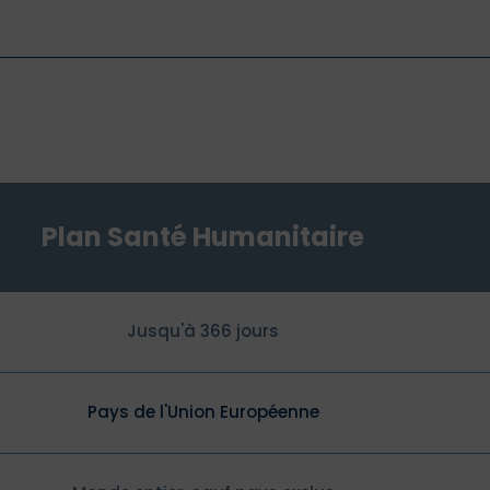
Plan Santé Humanitaire
Jusqu'à 366 jours
Pays de l'Union Européenne