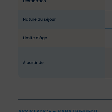
Destination
Nature du séjour
Limite d'âge
À partir de
ASSISTANCE - RAPATRIEMENT