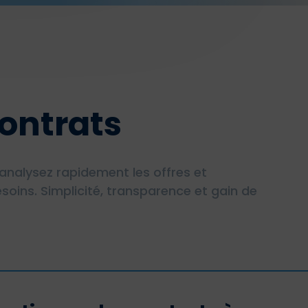
ontrats
analysez rapidement les offres et
soins. Simplicité, transparence et gain de