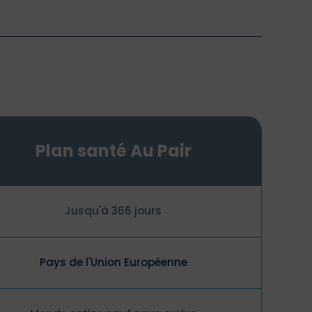
Plan santé Au Pair
Jusqu'à 366 jours
Pays de l'Union Européenne