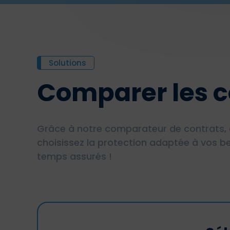
Solutions
Comparer les c
Grâce à notre comparateur de contrats, 
choisissez la protection adaptée à vos be
temps assurés !