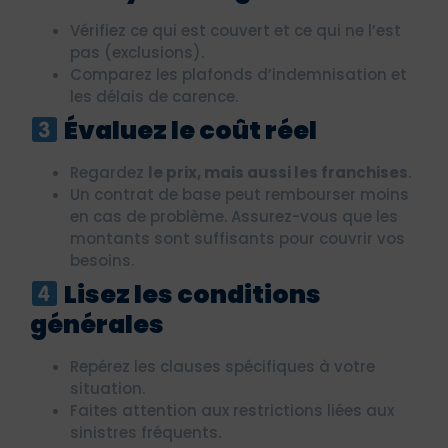
Vérifiez ce qui est couvert et ce qui ne l’est
pas (exclusions).
Comparez les plafonds d’indemnisation et
les délais de carence.
Évaluez le coût réel
Regardez
le prix, mais aussi les franchises
.
Un contrat de base peut rembourser moins
en cas de problème. Assurez-vous que les
montants sont suffisants pour couvrir vos
besoins.
Lisez les conditions
générales
Repérez les clauses spécifiques à votre
situation.
Faites attention aux restrictions liées aux
sinistres fréquents.