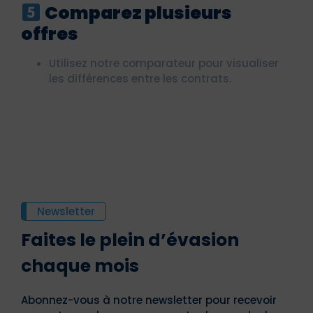
Comparez plusieurs
offres
Utilisez notre comparateur pour visualiser
les différences entre les contrats.
Newsletter
Faites le plein d’évasion
chaque mois
Abonnez-vous à notre newsletter pour recevoir