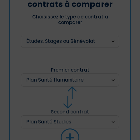
contrats à comparer
Choisissez le type de contrat à
comparer
Premier contrat
Second contrat
+