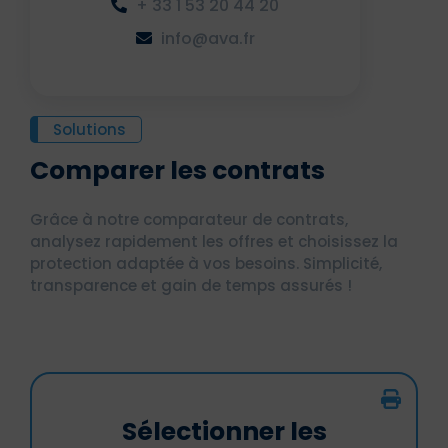
+ 33 1 53 20 44 20
info@ava.fr
Solutions
Comparer les contrats
Grâce à notre comparateur de contrats,
analysez rapidement les offres et choisissez la
protection adaptée à vos besoins. Simplicité,
transparence et gain de temps assurés !
Sélectionner les