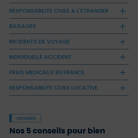
RESPONSABILITE CIVILE A L'ETRANGER
BAGAGES
INCIDENTS DE VOYAGE
INDIVIDUELLE ACCIDENT
FRAIS MEDICAUX EN FRANCE
RESPONSABILITE CIVILE LOCATIVE
conseils
Nos 5 conseils pour bien