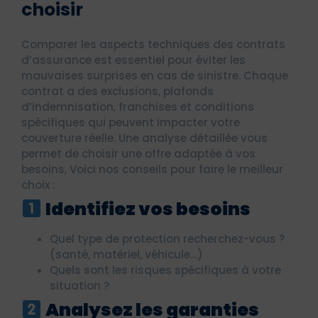
choisir
Comparer les aspects techniques des contrats
d’assurance est essentiel pour éviter les
mauvaises surprises en cas de sinistre. Chaque
contrat a des exclusions, plafonds
d’indemnisation, franchises et conditions
spécifiques qui peuvent impacter votre
couverture réelle. Une analyse détaillée vous
permet de choisir une offre adaptée à vos
besoins, Voici nos conseils pour faire le meilleur
choix :
Identifiez vos besoins
Quel type de protection recherchez-vous ?
(santé, matériel, véhicule…)
Quels sont les risques spécifiques à votre
situation ?
Analysez les garanties