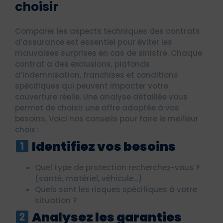
choisir
Comparer les aspects techniques des contrats
d’assurance est essentiel pour éviter les
mauvaises surprises en cas de sinistre. Chaque
contrat a des exclusions, plafonds
d’indemnisation, franchises et conditions
spécifiques qui peuvent impacter votre
couverture réelle. Une analyse détaillée vous
permet de choisir une offre adaptée à vos
besoins, Voici nos conseils pour faire le meilleur
choix :
Identifiez vos besoins
Quel type de protection recherchez-vous ?
(santé, matériel, véhicule…)
Quels sont les risques spécifiques à votre
situation ?
Analysez les garanties