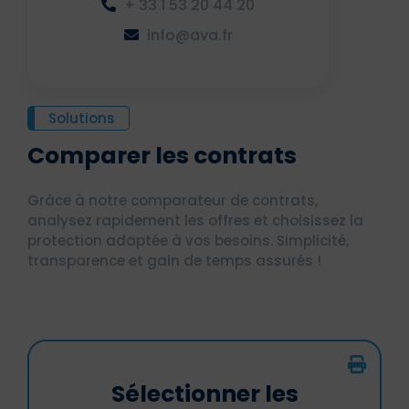
+ 33 1 53 20 44 20
info@ava.fr
Solutions
Comparer les contrats
Grâce à notre comparateur de contrats,
analysez rapidement les offres et choisissez la
protection adaptée à vos besoins. Simplicité,
transparence et gain de temps assurés !
Sélectionner les