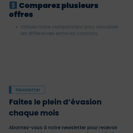
Comparez plusieurs
offres
Utilisez notre comparateur pour visualiser
les différences entre les contrats.
Newsletter
Faites le plein d’évasion
chaque mois
Abonnez-vous à notre newsletter pour recevoir