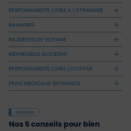
RESPONSABILITE CIVILE A L'ETRANGER
BAGAGES
INCIDENTS DE VOYAGE
INDIVIDUELLE ACCIDENT
RESPONSABILITE CIVILE LOCATIVE
FRAIS MEDICAUX EN FRANCE
conseils
Nos 5 conseils pour bien