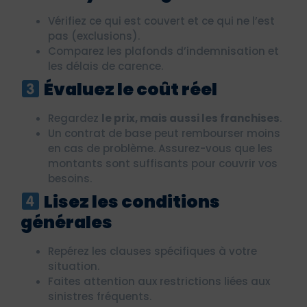
Vérifiez ce qui est couvert et ce qui ne l’est
pas (exclusions).
Comparez les plafonds d’indemnisation et
les délais de carence.
Évaluez le coût réel
Regardez
le prix, mais aussi les franchises
.
Un contrat de base peut rembourser moins
en cas de problème. Assurez-vous que les
montants sont suffisants pour couvrir vos
besoins.
Lisez les conditions
générales
Repérez les clauses spécifiques à votre
situation.
Faites attention aux restrictions liées aux
sinistres fréquents.