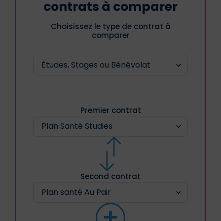
contrats à comparer
Choisissez le type de contrat à
comparer
Premier contrat
Second contrat
+