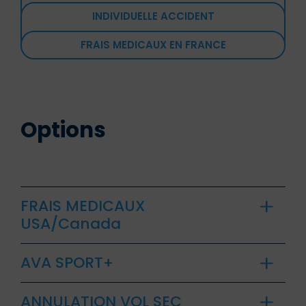
INDIVIDUELLE ACCIDENT
FRAIS MEDICAUX EN FRANCE
Options
FRAIS MEDICAUX
USA/Canada
AVA SPORT+
ANNULATION VOL SEC