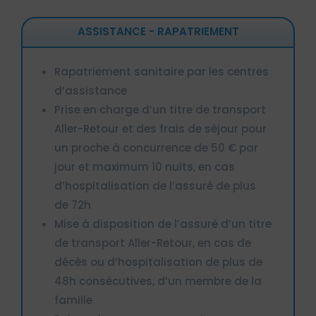
ASSISTANCE - RAPATRIEMENT
Rapatriement sanitaire par les centres
d’assistance
Prise en charge d’un titre de transport
Aller-Retour et des frais de séjour pour
un proche à concurrence de 50 € par
jour et maximum 10 nuits, en cas
d’hospitalisation de l’assuré de plus
de 72h
Mise à disposition de l’assuré d’un titre
de transport Aller-Retour, en cas de
décès ou d’hospitalisation de plus de
48h consécutives, d’un membre de la
famille