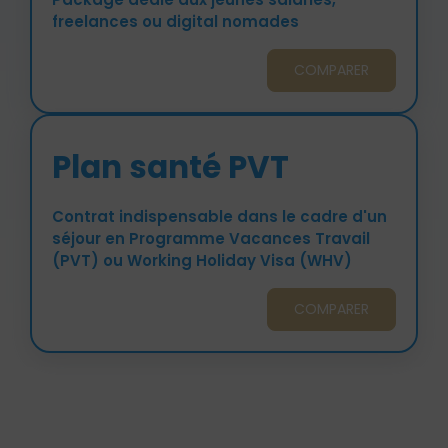
freelances ou digital nomades
COMPARER
Plan santé PVT
Contrat indispensable dans le cadre d'un
séjour en Programme Vacances Travail
(PVT) ou Working Holiday Visa (WHV)
COMPARER