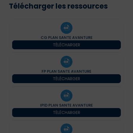
Télécharger les ressources
CG PLAN SANTE AVANTURE
TÉLÉCHARGER
FP PLAN SANTE AVANTURE
TÉLÉCHARGER
IPID PLAN SANTE AVANTURE
TÉLÉCHARGER