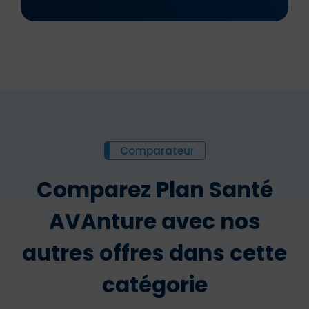
Comparateur
Comparez Plan Santé
AVAnture avec nos
autres offres dans cette
catégorie