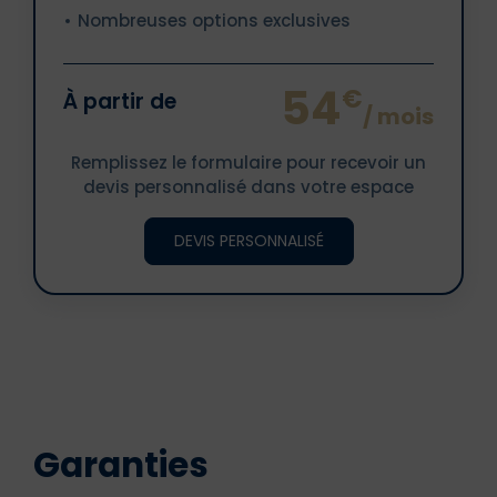
Nombreuses options exclusives
54
€
À partir de
/ mois
Remplissez le formulaire pour recevoir un
devis personnalisé dans votre espace
DEVIS PERSONNALISÉ
Garanties