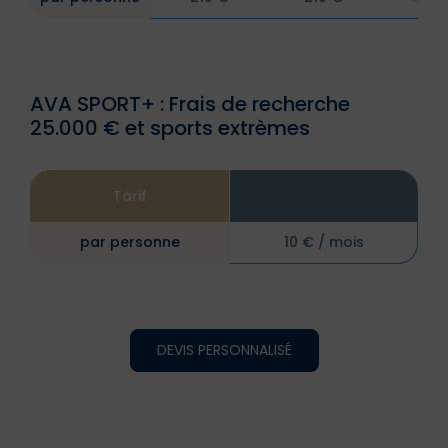
AVA SPORT+ : Frais de recherche
25.000 € et sports extrèmes
Tarif
par personne
10 € / mois
DEVIS PERSONNALISÉ