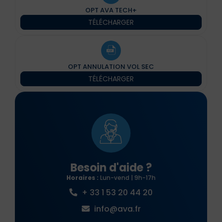
OPT AVA TECH+
TÉLÉCHARGER
OPT ANNULATION VOL SEC
TÉLÉCHARGER
Besoin d'aide ?
Horaires :
Lun-vend | 9h-17h
+ 33 1 53 20 44 20
info@ava.fr