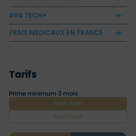
AVA TECH+
FRAIS MEDICAUX EN FRANCE
Tarifs
Prime minimum 3 mois
AVANT 35 ANS
AVANT 50 ANS