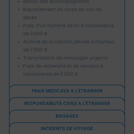
Retour des accompagnants
Rapatriement du corps en cas de
décès
Frais d’un homme de loi à concurrence
de 3.000 €
Avance de la caution pénale à hauteur
de 7.500 €
Transmission de messages urgents
Frais de recherche et de secours à
concurrence de 5.000 €
FRAIS MEDICAUX A L'ETRANGER
RESPONSABILITE CIVILE A L'ETRANGER
BAGAGES
INCIDENTS DE VOYAGE