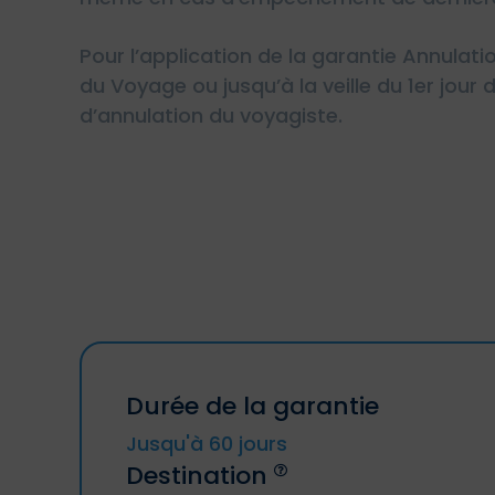
Pour l’application de la garantie Annulati
du Voyage ou jusqu’à la veille du 1er jou
d’annulation du voyagiste.
Durée de la garantie
Jusqu'à 60 jours
Destination