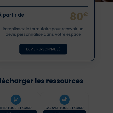
80
€
À partir de
Remplissez le formulaire pour recevoir un
devis personnalisé dans votre espace
DEVIS PERSONNALISÉ
lécharger les ressources
IPID TOURIST CARD
CG AVA TOURIST CARD