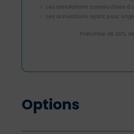
Les annulations consécutives à u
Les annulations ayant pour orig
Franchise de 20% de
Options