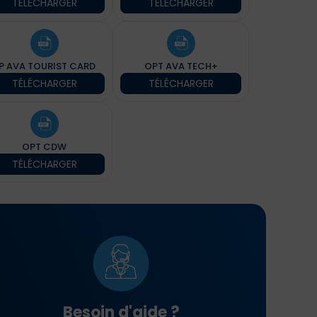
TÉLÉCHARGER
TÉLÉCHARGER
P AVA TOURIST CARD
OPT AVA TECH+
TÉLÉCHARGER
TÉLÉCHARGER
OPT CDW
TÉLÉCHARGER
Besoin d'aide ?