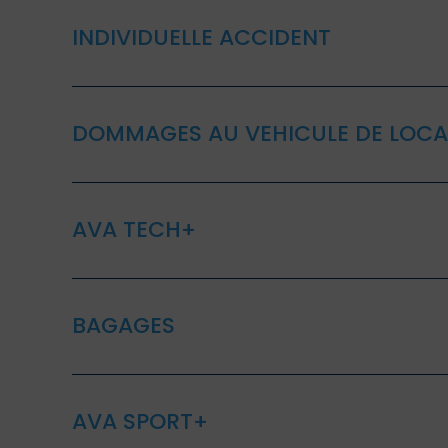
INDIVIDUELLE ACCIDENT
DOMMAGES AU VEHICULE DE LOCA
AVA TECH+
BAGAGES
AVA SPORT+