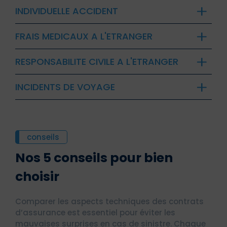
INDIVIDUELLE ACCIDENT
FRAIS MEDICAUX A L'ETRANGER
RESPONSABILITE CIVILE A L'ETRANGER
INCIDENTS DE VOYAGE
conseils
Nos 5 conseils pour bien
choisir
Comparer les aspects techniques des contrats
d’assurance est essentiel pour éviter les
mauvaises surprises en cas de sinistre. Chaque