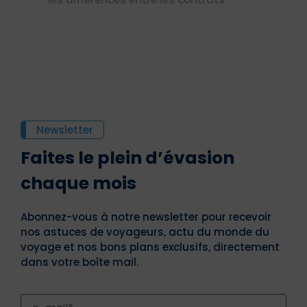
Newsletter
Faites le plein d’évasion
chaque mois
Abonnez-vous à notre newsletter pour recevoir
nos astuces de voyageurs, actu du monde du
voyage et nos bons plans exclusifs, directement
dans votre boîte mail.