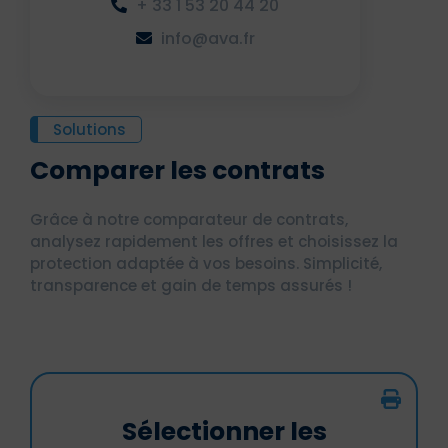
+ 33 1 53 20 44 20
info@ava.fr
Solutions
Comparer les contrats
Grâce à notre comparateur de contrats,
analysez rapidement les offres et choisissez la
protection adaptée à vos besoins. Simplicité,
transparence et gain de temps assurés !
Sélectionner les