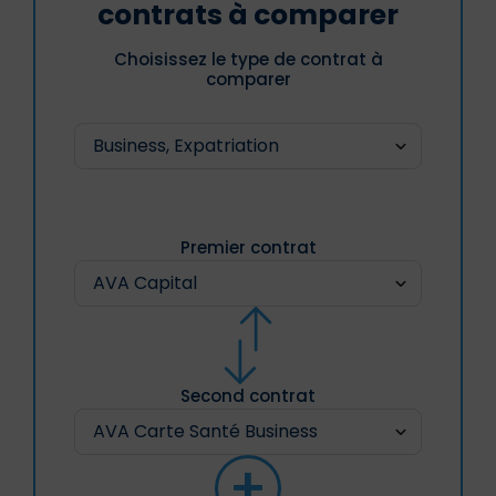
contrats à comparer
Choisissez le type de contrat à
comparer
Premier contrat
Second contrat
+