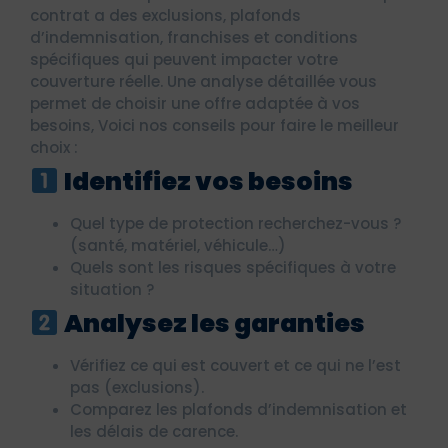
contrat a des exclusions, plafonds
d’indemnisation, franchises et conditions
spécifiques qui peuvent impacter votre
couverture réelle. Une analyse détaillée vous
permet de choisir une offre adaptée à vos
besoins, Voici nos conseils pour faire le meilleur
choix :
Identifiez vos besoins
Quel type de protection recherchez-vous ?
(santé, matériel, véhicule…)
Quels sont les risques spécifiques à votre
situation ?
Analysez les garanties
Vérifiez ce qui est couvert et ce qui ne l’est
pas (exclusions).
Comparez les plafonds d’indemnisation et
les délais de carence.