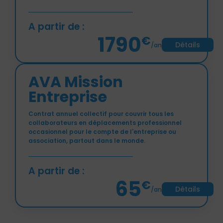
A partir de :
1790
€
Détails
/an
AVA Mission
Entreprise
Contrat annuel collectif pour couvrir tous les
collaborateurs en déplacements professionnel
occasionnel pour le compte de l'entreprise ou
association, partout dans le monde.
A partir de :
65
€
Détails
/an