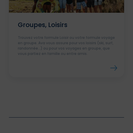
Groupes, Loisirs
Trouvez votre formule Loisir ou votre formule voyage
en groupe. Ava vous assure pour vos loisirs (ski, surf,
randonnée…) ou pour vos voyages en groupe, que
vous partiez en famille ou entre amis.
En savoir plus sur nos solutions