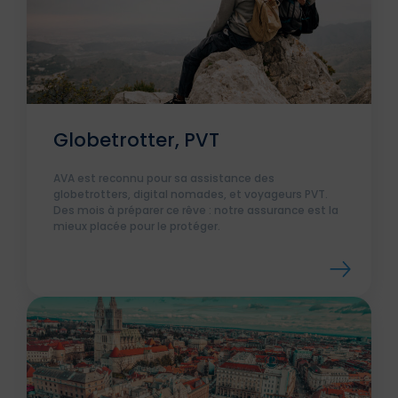
Globetrotter, PVT
AVA est reconnu pour sa assistance des
globetrotters, digital nomades, et voyageurs PVT.
Des mois à préparer ce rêve : notre assurance est la
mieux placée pour le protéger.