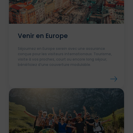
Venir en Europe
Séjournez en Europe serein avec une assurance
conçue pour les visiteurs internationaux. Tourisme,
visite à vos proches, court ou encore long séjour,
bénéficiez d’une couverture modulable.