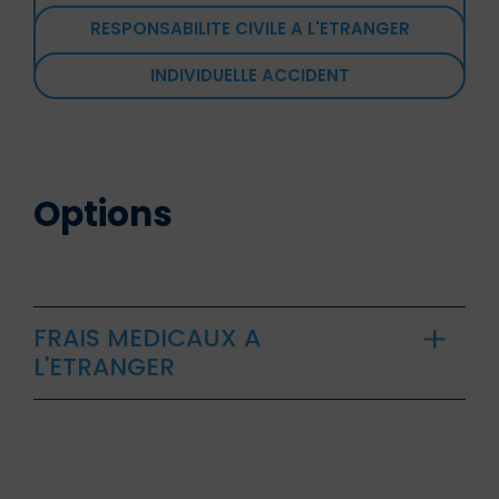
RESPONSABILITE CIVILE A L'ETRANGER
INDIVIDUELLE ACCIDENT
Options
FRAIS MEDICAUX A
L'ETRANGER