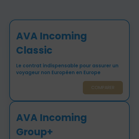
AVA Incoming
Classic
Le contrat indispensable pour assurer un
voyageur non Européen en Europe
COMPARER
AVA Incoming
Group+