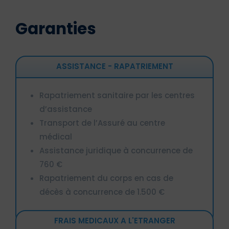
Garanties
ASSISTANCE - RAPATRIEMENT
Rapatriement sanitaire par les centres
d’assistance
Transport de l’Assuré au centre
médical
Assistance juridique à concurrence de
760 €
Rapatriement du corps en cas de
décès à concurrence de 1.500 €
FRAIS MEDICAUX A L'ETRANGER