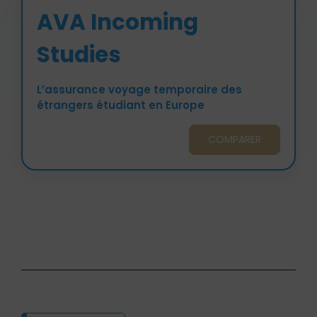
AVA Incoming
Studies
L’assurance voyage temporaire des
étrangers étudiant en Europe
COMPARER