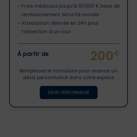
Frais médicaux jusqu’à 30.000 € base de
remboursement Sécurité sociale
Attestation délivrée en 24h pour
l’obtention d’un visa
200
€
À partir de
Remplissez le formulaire pour recevoir un
devis personnalisé dans votre espace
DEVIS PERSONNALISÉ