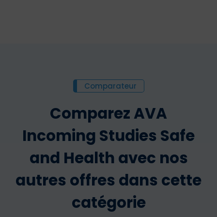
Comparateur
Comparez AVA
Incoming Studies Safe
and Health avec nos
autres offres dans cette
catégorie