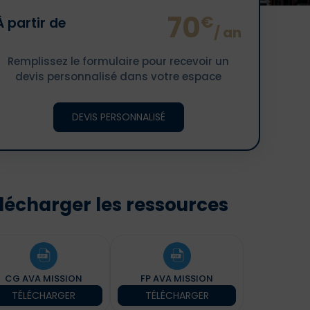
70
€
À partir de
/ an
Remplissez le formulaire pour recevoir un
devis personnalisé dans votre espace
DEVIS PERSONNALISÉ
lécharger les ressources
CG AVA MISSION
FP AVA MISSION
TÉLÉCHARGER
TÉLÉCHARGER