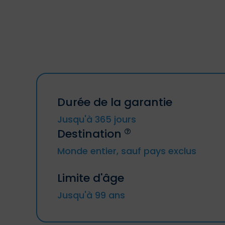
Durée de la garantie
Jusqu'à 365 jours
Destination
Monde entier, sauf pays exclus
Limite d'âge
Jusqu'à 99 ans