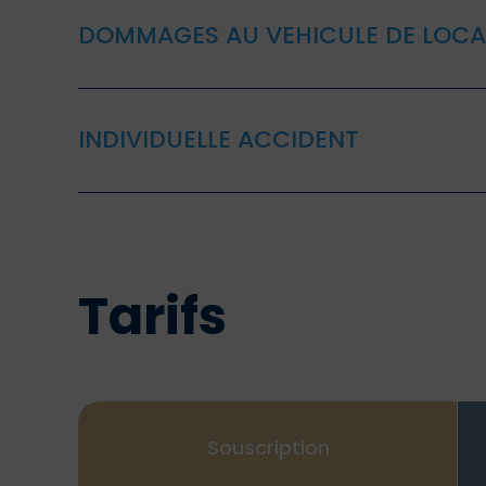
DOMMAGES AU VEHICULE DE LOCA
INDIVIDUELLE ACCIDENT
Tarifs
Souscription