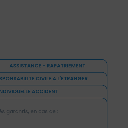
ASSISTANCE - RAPATRIEMENT
SPONSABILITE CIVILE A L'ETRANGER
INDIVIDUELLE ACCIDENT
s garantis, en cas de :