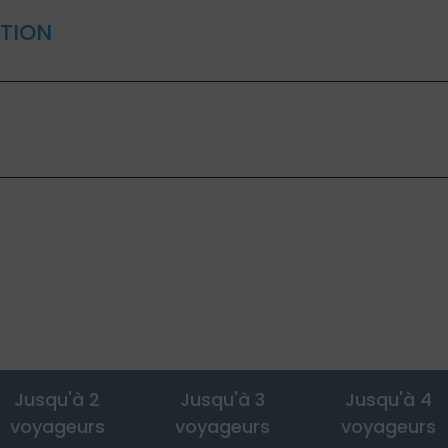
TION
Jusqu'à 2
Jusqu'à 3
Jusqu'à 4
voyageurs
voyageurs
voyageurs