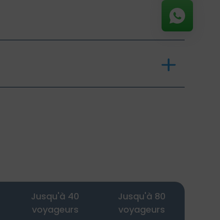
Jusqu'à 40
Jusqu'à 80
voyageurs
voyageurs