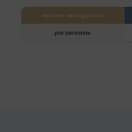
Montant de la garantie
par personne