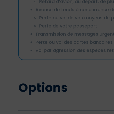
Retard d’avion, au départ, de pl
Avance de fonds à concurrence de 
Perte ou vol de vos moyens de 
Perte de votre passeport
Transmission de messages urgen
Perte ou vol des cartes bancaires
Vol par agression des espèces ret
Options