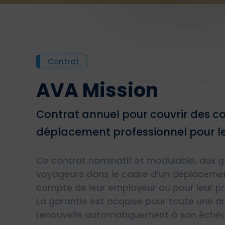
Contrat
AVA Mission
Contrat annuel pour couvrir des 
déplacement professionnel pour le
Ce contrat nominatif et modulable, aux 
voyageurs dans le cadre d’un déplacement
compte de leur employeur ou pour leur pr
La garantie est acquise pour toute une a
renouvelle automatiquement à son éché