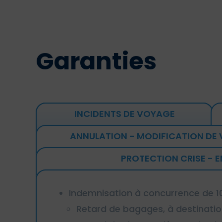
Garanties
INCIDENTS DE VOYAGE
ANNULATION - MODIFICATION DE
PROTECTION CRISE - 
Indemnisation à concurrence de 100
Retard de bagages, à destinatio