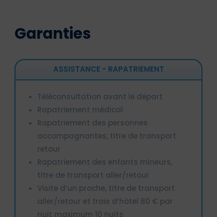
Garanties
ASSISTANCE - RAPATRIEMENT
Téléconsultation avant le départ
Rapatriement médical
Rapatriement des personnes
accompagnantes, titre de transport
retour
Rapatriement des enfants mineurs,
titre de transport aller/retour
Visite d’un proche, titre de transport
aller/retour et frais d’hôtel 80 € par
nuit maximum 10 nuits