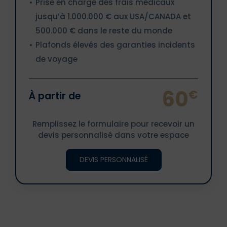
Prise en charge des frais médicaux
jusqu’à 1.000.000 € aux USA/CANADA et
500.000 € dans le reste du monde
Plafonds élevés des garanties incidents
de voyage
60
€
À partir de
Remplissez le formulaire pour recevoir un
devis personnalisé dans votre espace
DEVIS PERSONNALISÉ