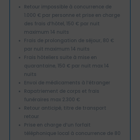
Retour impossible à concurrence de
1.000 € par personne et prise en charge
des frais d’hôtel, 150 € par nuit
maximum 14 nuits
Frais de prolongation de séjour, 80 €
par nuit maximum 14 nuits
Frais hôteliers suite à mise en
quarantaine, 150 € par nuit max 14
nuits
Envoi de médicaments à l’étranger
Rapatriement de corps et frais
funéraires max 2.300 €
Retour anticipé, titre de transport
retour
Prise en charge d’un forfait
téléphonique local à concurrence de 80