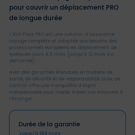
pour couvrir un déplacement PRO
de longue durée
L’AVA Pass PRO est une solution d’assurance
voyage complète et adaptée aux besoins des
professionnels européens en déplacement de
quelques jours à 6 mois (jusqu’à 12 mois sur
demande).
Avec des garanties étendues en matière de
santé, de sécurité et de responsabilité civile, ce
contrat offre une tranquillité d’esprit
indispensable pour mener à bien vos missions à
l’étranger.
Durée de la garantie
Jusqu'à 184 jours