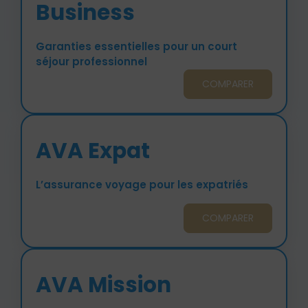
Business
Garanties essentielles pour un court
séjour professionnel
COMPARER
AVA Expat
L’assurance voyage pour les expatriés
COMPARER
AVA Mission