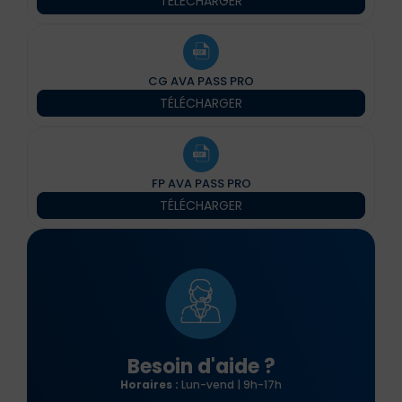
TÉLÉCHARGER
CG AVA PASS PRO
TÉLÉCHARGER
FP AVA PASS PRO
TÉLÉCHARGER
Besoin d'aide ?
Horaires :
Lun-vend | 9h-17h