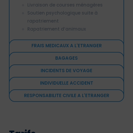
Livraison de courses ménagères
Soutien psychologique suite à
rapatriement
Rapatriement d’animaux
FRAIS MEDICAUX A L'ETRANGER
BAGAGES
INCIDENTS DE VOYAGE
INDIVIDUELLE ACCIDENT
RESPONSABILITE CIVILE A L'ETRANGER