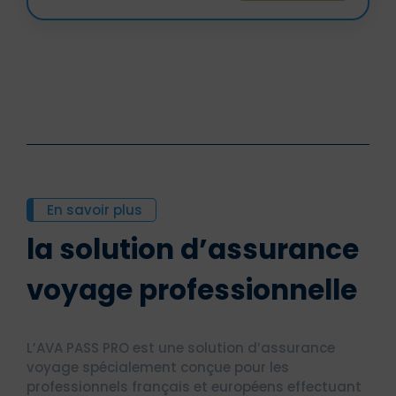
En savoir plus
la solution d’assurance
voyage professionnelle
L’AVA PASS PRO est une solution d’assurance
voyage spécialement conçue pour les
professionnels français et européens effectuant