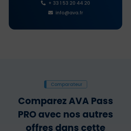
+ 33 1 53 20 44 20
info@ava.fr
Comparateur
Comparez AVA Pass
PRO avec nos autres
offres dans cette