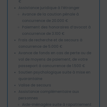
€
Assistance juridique à l’étranger
Avance de la caution pénale à
concurrence de 20.000 €
Paiement des honoraires d’avocat à
concurrence de 3.100 €
Frais de recherche et de secours à
concurrence de 5.000 €
Avance de fonds en cas de perte ou de
vol de moyens de paiement, de votre
passeport à concurrence de 1.500 €
Soutien psychologique suite à mise en
quarantaine
Valise de secours
Assistance complémentaire aux
personnes
Aide-ménagère suite à rapatriement