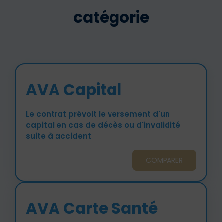
catégorie
AVA Capital
Le contrat prévoit le versement d'un
capital en cas de décès ou d'invalidité
suite à accident
COMPARER
AVA Carte Santé