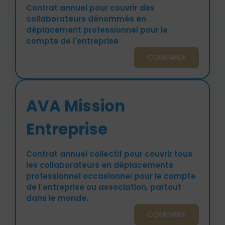
Contrat annuel pour couvrir des
collaborateurs dénommés en
déplacement professionnel pour le
compte de l'entreprise
COMPARER
AVA Mission
Entreprise
Contrat annuel collectif pour couvrir tous
les collaborateurs en déplacements
professionnel occasionnel pour le compte
de l'entreprise ou association, partout
dans le monde.
COMPARER