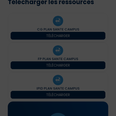
Télécharger les ressources
CG PLAN SANTE CAMPUS
TÉLÉCHARGER
FP PLAN SANTE CAMPUS
TÉLÉCHARGER
IPID PLAN SANTE CAMPUS
TÉLÉCHARGER