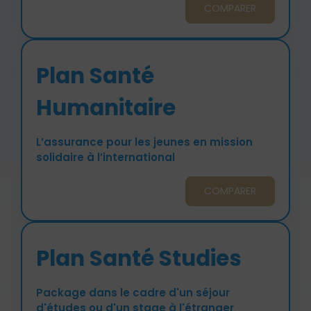
COMPARER
Plan Santé
Humanitaire
L’assurance pour les jeunes en mission
solidaire à l’international
COMPARER
Plan Santé Studies
Package dans le cadre d'un séjour
d'études ou d'un stage à l'étranger