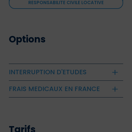
RESPONSABILITE CIVILE LOCATIVE
Options
INTERRUPTION D'ETUDES
FRAIS MEDICAUX EN FRANCE
Tarifs