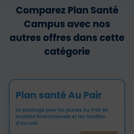
Comparez Plan Santé
Campus avec nos
autres offres dans cette
catégorie
Plan santé Au Pair
Un package pour les jeunes Au-Pair en
mobilité internationale et les familles
d'accueil