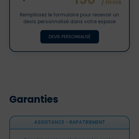
/ mois
Remplissez le formulaire pour recevoir un
devis personnalisé dans votre espace
DEVIS PERSONNALISÉ
Garanties
ASSISTANCE - RAPATRIEMENT