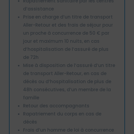
Rapatriement sanitaire par les centres
d’assistance
Prise en charge d’un titre de transport
Aller-Retour et des frais de séjour pour
un proche à concurrence de 50 € par
jour et maximum 10 nuits, en cas
d’hospitalisation de l’assuré de plus
de 72h
Mise à disposition de l’assuré d’un titre
de transport Aller-Retour, en cas de
décès ou d’hospitalisation de plus de
48h consécutives, d’un membre de la
famille
Retour des accompagnants
Rapatriement du corps en cas de
décès
Frais d’un homme de loi à concurrence