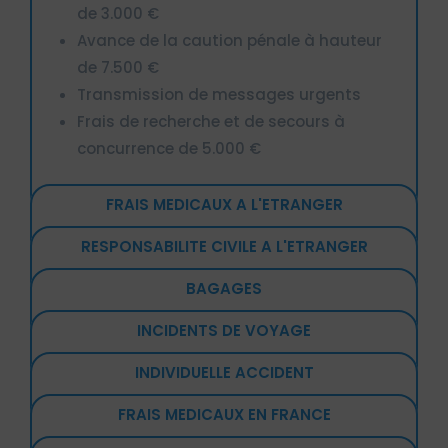
de 3.000 €
Avance de la caution pénale à hauteur
de 7.500 €
Transmission de messages urgents
Frais de recherche et de secours à
concurrence de 5.000 €
FRAIS MEDICAUX A L'ETRANGER
RESPONSABILITE CIVILE A L'ETRANGER
BAGAGES
INCIDENTS DE VOYAGE
INDIVIDUELLE ACCIDENT
FRAIS MEDICAUX EN FRANCE