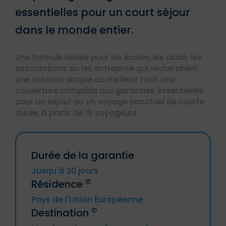
essentielles pour un court séjour
dans le monde entier.
Une formule idéale pour les écoles, les clubs, les
associations ou les entreprise qui recherchent
une solution simple au meilleur tarif. Une
couverture complète aux garanties essentielles
pour un séjour ou un voyage ponctuel de courte
durée, à partir de 15 voyageurs.
Durée de la garantie
Jusqu'à 30 jours
Résidence
Pays de l'Union Européenne
Destination
Allemagne, Autriche, Belgique, Bulgarie,