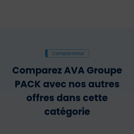
Comparateur
Comparez AVA Groupe
PACK avec nos autres
offres dans cette
catégorie