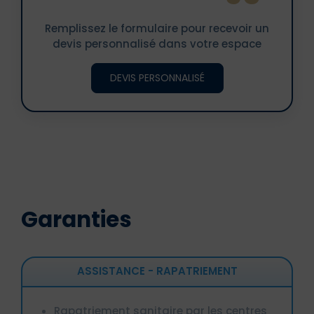
Remplissez le formulaire pour recevoir un
devis personnalisé dans votre espace
DEVIS PERSONNALISÉ
Garanties
ASSISTANCE - RAPATRIEMENT
Rapatriement sanitaire par les centres