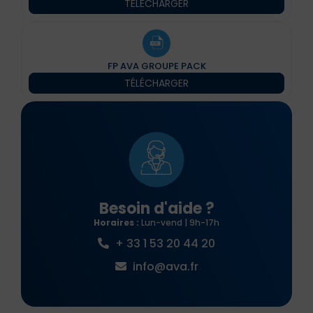
TÉLÉCHARGER
FP AVA GROUPE PACK
TÉLÉCHARGER
Besoin d'aide ?
Horaires :
Lun-vend | 9h-17h
+ 33 1 53 20 44 20
info@ava.fr