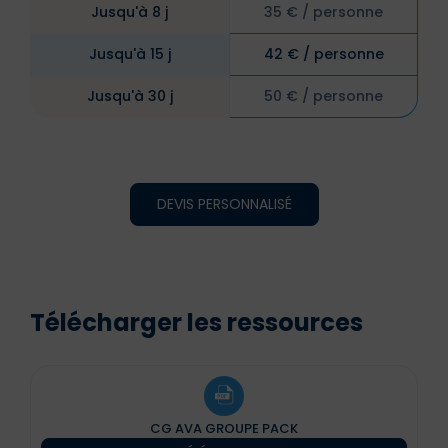
Jusqu'à 8 j
35 € / personne
Jusqu'à 15 j
42 € / personne
Jusqu'à 30 j
50 € / personne
DEVIS PERSONNALISÉ
Télécharger les ressources
CG AVA GROUPE PACK