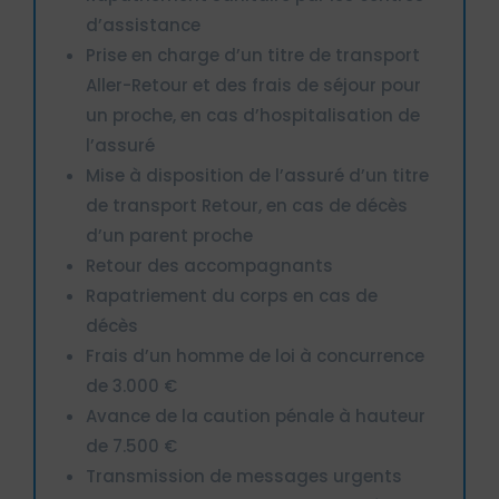
d’assistance
Prise en charge d’un titre de transport
Aller-Retour et des frais de séjour pour
un proche, en cas d’hospitalisation de
l’assuré
Mise à disposition de l’assuré d’un titre
de transport Retour, en cas de décès
d’un parent proche
Retour des accompagnants
Rapatriement du corps en cas de
décès
Frais d’un homme de loi à concurrence
de 3.000 €
Avance de la caution pénale à hauteur
de 7.500 €
Transmission de messages urgents