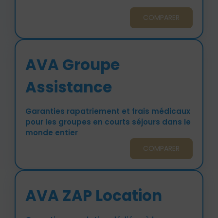
COMPARER
AVA Groupe
Assistance
Garanties rapatriement et frais médicaux
pour les groupes en courts séjours dans le
monde entier
COMPARER
AVA ZAP Location