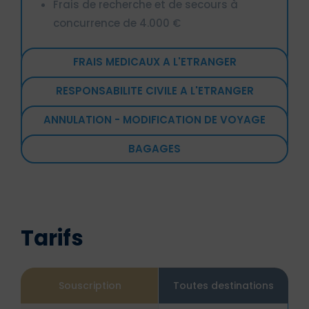
Frais de recherche et de secours à
concurrence de 4.000 €
FRAIS MEDICAUX A L'ETRANGER
RESPONSABILITE CIVILE A L'ETRANGER
ANNULATION - MODIFICATION DE VOYAGE
BAGAGES
Tarifs
Souscription
Toutes destinations