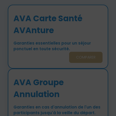
AVA Carte Santé
AVAnture
Garanties essentielles pour un séjour
ponctuel en toute sécurité.
COMPARER
AVA Groupe
Annulation
Garanties en cas d'annulation de l'un des
participants jusqu'à la veille du départ.