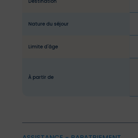
Destination
Nature du séjour
Limite d'âge
À partir de
ASSISTANCE - RAPATRIEMENT