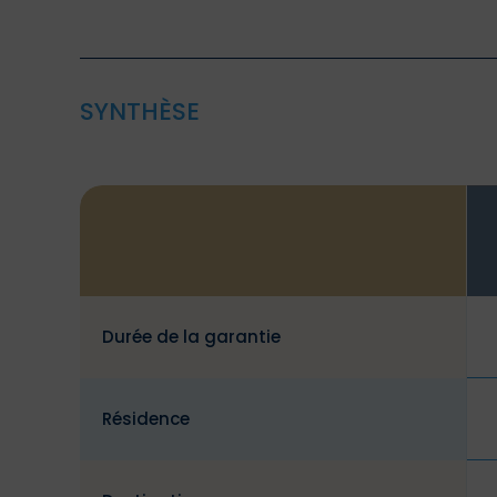
SYNTHÈSE
Durée de la garantie
Résidence