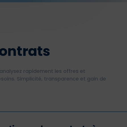
ontrats
analysez rapidement les offres et
soins. Simplicité, transparence et gain de