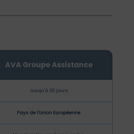
AVA Groupe Assistance
Jusqu'à 30 jours
Pays de l'Union Européenne