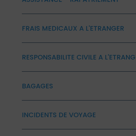
FRAIS MEDICAUX A L'ETRANGER
RESPONSABILITE CIVILE A L'ETRAN
BAGAGES
INCIDENTS DE VOYAGE