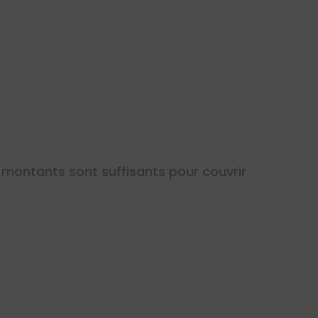
montants sont suffisants pour couvrir