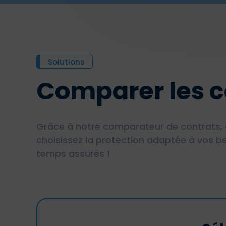
Solutions
Comparer les c
Grâce à notre comparateur de contrats, 
choisissez la protection adaptée à vos be
temps assurés !