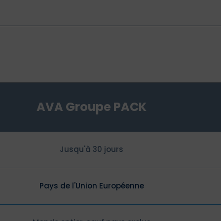
AVA Groupe PACK
Jusqu'à 30 jours
Pays de l'Union Européenne