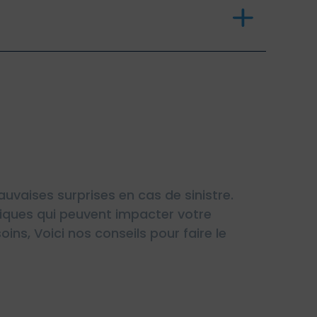
uvaises surprises en cas de sinistre.
fiques qui peuvent impacter votre
ins, Voici nos conseils pour faire le