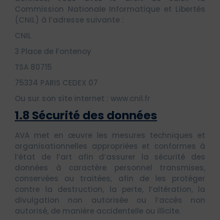
Commission Nationale Informatique et Libertés
(CNIL) à l’adresse suivante :
CNIL
3 Place de Fontenoy
TSA 80715
75334 PARIS CEDEX 07
Ou sur son site internet : www.cnil.fr
1.8 Sécurité des données
AVA met en œuvre les mesures techniques et
organisationnelles appropriées et conformes à
l’état de l’art afin d’assurer la sécurité des
données à caractère personnel transmises,
conservées ou traitées, afin de les protéger
contre la destruction, la perte, l’altération, la
divulgation non autorisée ou l’accès non
autorisé, de manière accidentelle ou illicite.