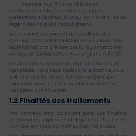
courriels, numéros de téléphone;
Les données collectées sont adéquates,
pertinentes et limitées à ce qui est nécessaire au
regard des finalités de traitement.
Au plus tard au moment de la collecte des
données, AVA fournit aux personnes concernées
les informations prévues par la réglementation
en vigueur (articles 13 et 14 du règlement RGPD).
Les données collectées doivent être exactes et
complètes. Nous nous réservons le droit de vous
solliciter afin de vérifier les informations que
vous nous avez transmises et le cas échéant,
compléter votre dossier.
1.2 Finalités des traitements
Vos données sont collectées pour des finalités
déterminées, explicites et légitimes. Seules les
données qui nous sont utiles sont collectées.