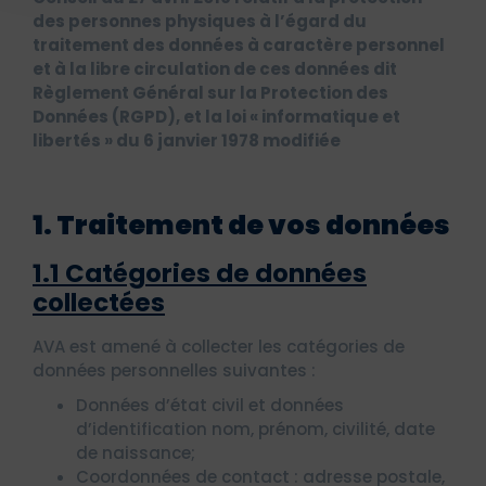
des personnes physiques à l’égard du
traitement des données à caractère personnel
et à la libre circulation de ces données dit
Règlement Général sur la Protection des
Données (RGPD), et la loi « informatique et
libertés » du 6 janvier 1978 modifiée
1. Traitement de vos données
1.1 Catégories de données
collectées
AVA est amené à collecter les catégories de
données personnelles suivantes :
Données d’état civil et données
d’identification nom, prénom, civilité, date
de naissance;
Coordonnées de contact : adresse postale,