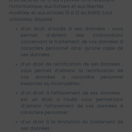
l’informatique, aux fichiers et aux libertés
modifiée, et aux articles 15 à 21 du RGPD, tout
utilisateur dispose :
d’un droit d’accès à ses données : vous
permet d’obtenir des informations
concernant le traitement de vos données à
caractère personnel ainsi qu’une copie de
ces données ;
d’un droit de rectification de ses données :
vous permet d’obtenir la rectification de
vos données à caractère personnel
inexactes ou incomplètes ;
d’un droit à l’effacement de ses données :
est un droit à l’oubli vous permettant
d’obtenir l’effacement de vos données à
caractère personnel ;
d’un droit à la limitation du traitement de
ses données ;