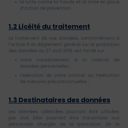
la lutte contre la fraude et la mise en place
d’action de prévention.
1.2 Licéité du traitement
Le traitement de vos données, conformément à
l’article 6 du Règlement général sur la protection
des données du 27 avril 2016, est fondé sur :
votre consentement à la collecte de
données personnelles ;
l’exécution de votre contrat ou l’exécution
de mesures précontractuelles ;
1.3 Destinataires des données
Les données collectées pourront être utilisées
par AVA. Elles pourront être transmises aux
personnels chargés de la passation, de la