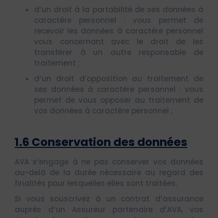
d’un droit à la portabilité de ses données à
caractère personnel : vous permet de
recevoir les données à caractère personnel
vous concernant avec le droit de les
transférer à un autre responsable de
traitement ;
d’un droit d’opposition au traitement de
ses données à caractère personnel : vous
permet de vous opposer au traitement de
vos données à caractère personnel ;
1.6 Conservation des données
AVA s’engage à ne pas conserver vos données
au-delà de la durée nécessaire au regard des
finalités pour lesquelles elles sont traitées.
Si vous souscrivez à un contrat d’assurance
auprès d’un Assureur partenaire d’AVA, vos