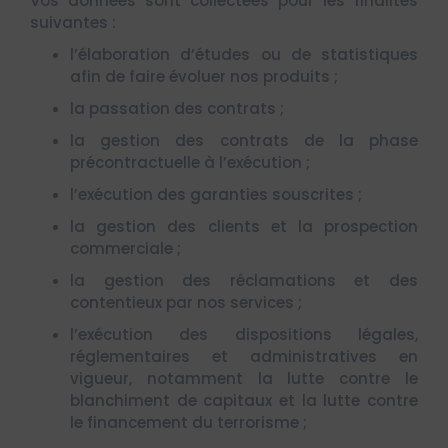
Vos données sont collectées pour les finalités
suivantes :
l’élaboration d’études ou de statistiques
afin de faire évoluer nos produits ;
la passation des contrats ;
la gestion des contrats de la phase
précontractuelle à l’exécution ;
l’exécution des garanties souscrites ;
la gestion des clients et la prospection
commerciale ;
la gestion des réclamations et des
contentieux par nos services ;
l’exécution des dispositions légales,
réglementaires et administratives en
vigueur, notamment la lutte contre le
blanchiment de capitaux et la lutte contre
le financement du terrorisme ;