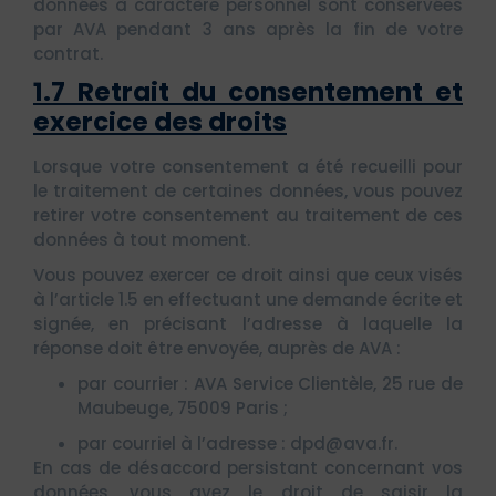
données à caractère personnel sont conservées
par AVA pendant 3 ans après la fin de votre
contrat.
1.7 Retrait du consentement et
exercice des droits
Lorsque votre consentement a été recueilli pour
le traitement de certaines données, vous pouvez
retirer votre consentement au traitement de ces
données à tout moment.
Vous pouvez exercer ce droit ainsi que ceux visés
à l’article 1.5 en effectuant une demande écrite et
signée, en précisant l’adresse à laquelle la
réponse doit être envoyée, auprès de AVA :
par courrier : AVA Service Clientèle, 25 rue de
Maubeuge, 75009 Paris ;
par courriel à l’adresse : dpd@ava.fr.
En cas de désaccord persistant concernant vos
données, vous avez le droit de saisir la