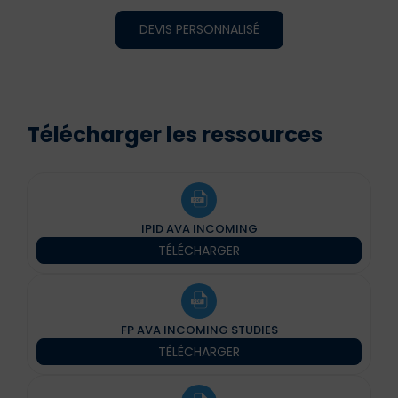
DEVIS PERSONNALISÉ
Télécharger les ressources
IPID AVA INCOMING
TÉLÉCHARGER
FP AVA INCOMING STUDIES
TÉLÉCHARGER