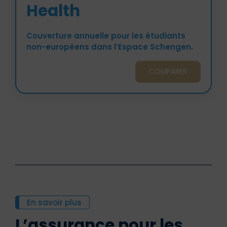
Health
Couverture annuelle pour les étudiants
non-européens dans l’Espace Schengen.
COMPARER
En savoir plus
L’assurance pour les