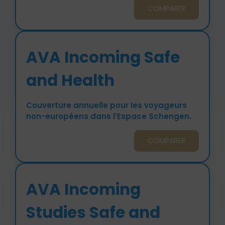
COMPARER
AVA Incoming Safe
and Health
Couverture annuelle pour les voyageurs
non-européens dans l’Espace Schengen.
COMPARER
AVA Incoming
Studies Safe and