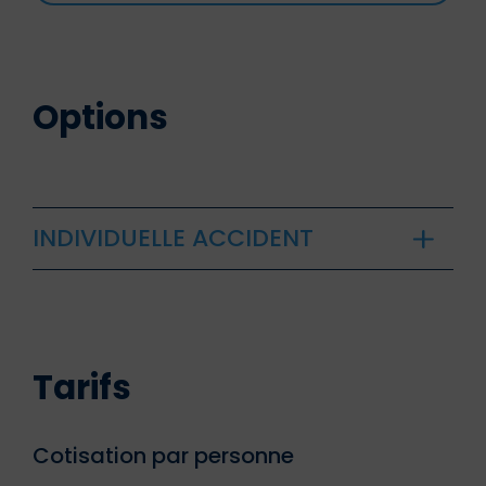
Options
INDIVIDUELLE ACCIDENT
Tarifs
Cotisation par personne