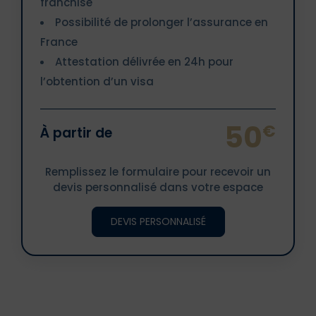
franchise
Possibilité de prolonger l’assurance en
France
Attestation délivrée en 24h pour
l’obtention d’un visa
50
€
À partir de
Remplissez le formulaire pour recevoir un
devis personnalisé dans votre espace
DEVIS PERSONNALISÉ