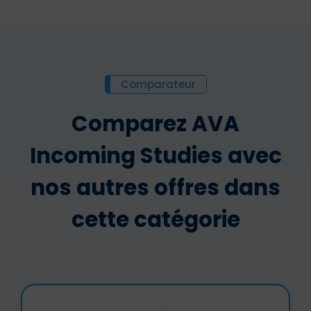
Comparateur
Comparez AVA
Incoming Studies avec
nos autres offres dans
cette catégorie