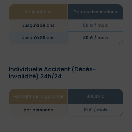
Souscription
Toutes destinations
Jusqu'à 29 ans
50 € / mois
Jusqu'à 39 ans
80 € / mois
Individuelle Accident (Décès-
Invalidité) 24h/24
Montant de la garantie
30000 €
par personne
10 € / mois