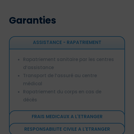
Garanties
ASSISTANCE - RAPATRIEMENT
Rapatriement sanitaire par les centres
d’assistance
Transport de l’assuré au centre
médical
Rapatriement du corps en cas de
décès
FRAIS MEDICAUX A L'ETRANGER
RESPONSABILITE CIVILE A L'ETRANGER