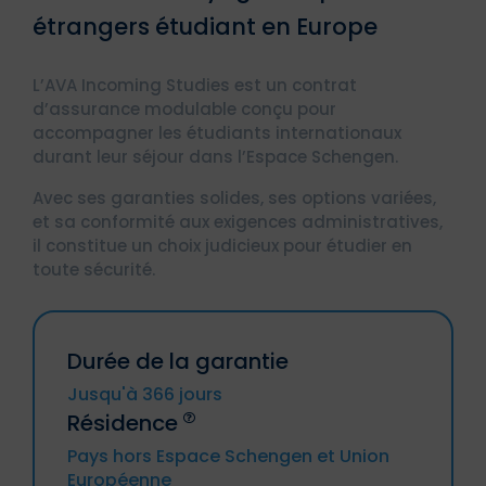
étrangers étudiant en Europe
L’AVA Incoming Studies est un contrat
d’assurance modulable conçu pour
accompagner les étudiants internationaux
durant leur séjour dans l’Espace Schengen.
Avec ses garanties solides, ses options variées,
et sa conformité aux exigences administratives,
il constitue un choix judicieux pour étudier en
toute sécurité.
Durée de la garantie
Jusqu'à 366 jours
Résidence
Pays hors Espace Schengen et Union
Européenne