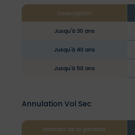
Souscription
Jusqu'à 30 ans
Jusqu'à 40 ans
Jusqu'à 50 ans
Annulation Vol Sec
Montant de la garantie