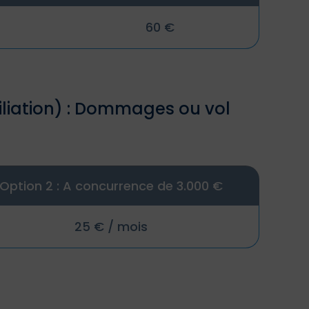
60 €
iliation) : Dommages ou vol
Option 2 : A concurrence de 3.000 €
25 € / mois