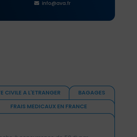
info@ava.fr
E CIVILE A L'ETRANGER
BAGAGES
FRAIS MEDICAUX EN FRANCE