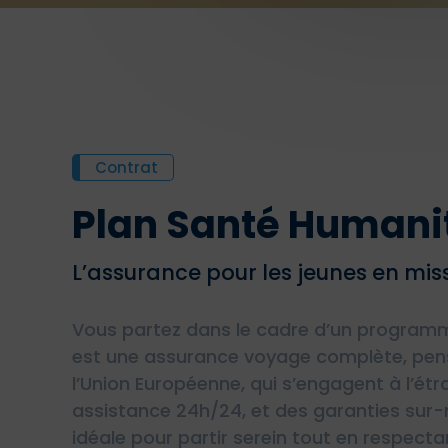
Contrat
Plan Santé Humani
L’assurance pour les jeunes en miss
Vous partez dans le cadre d’un programme
est une assurance voyage complète, pens
l’Union Européenne, qui s’engagent à l’ét
assistance 24h/24, et des garanties sur-
idéale pour partir serein tout en respect