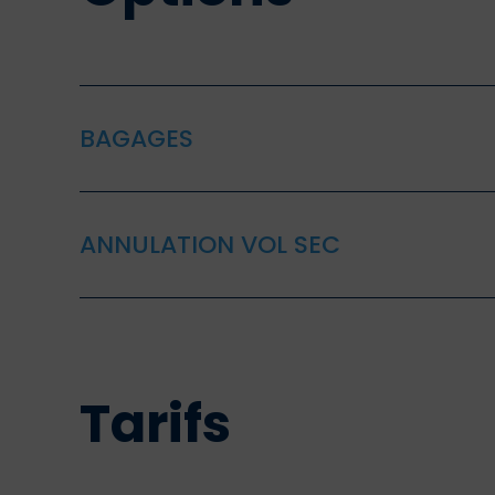
BAGAGES
ANNULATION VOL SEC
Tarifs