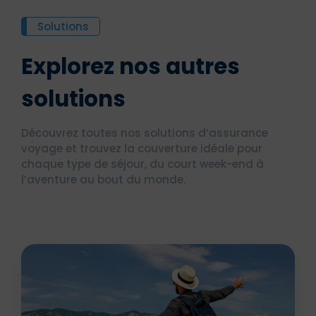
Solutions
Explorez nos autres
solutions
Découvrez toutes nos solutions d’assurance
voyage et trouvez la couverture idéale pour
chaque type de séjour, du court week-end à
l’aventure au bout du monde.