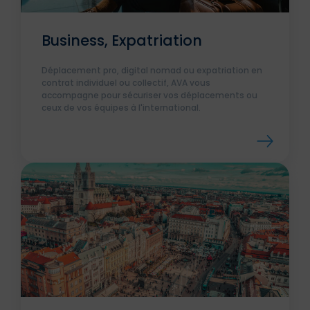
Business, Expatriation
Déplacement pro, digital nomad ou expatriation en
contrat individuel ou collectif, AVA vous
accompagne pour sécuriser vos déplacements ou
ceux de vos équipes à l'international.