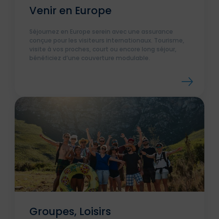
Venir en Europe
Séjournez en Europe serein avec une assurance
conçue pour les visiteurs internationaux. Tourisme,
visite à vos proches, court ou encore long séjour,
bénéficiez d’une couverture modulable.
Groupes, Loisirs