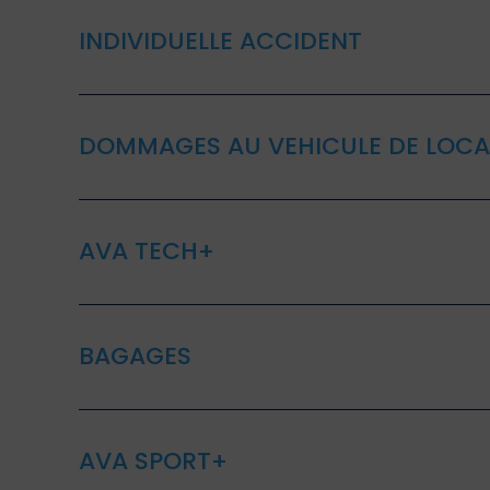
INDIVIDUELLE ACCIDENT
DOMMAGES AU VEHICULE DE LOCA
AVA TECH+
BAGAGES
AVA SPORT+