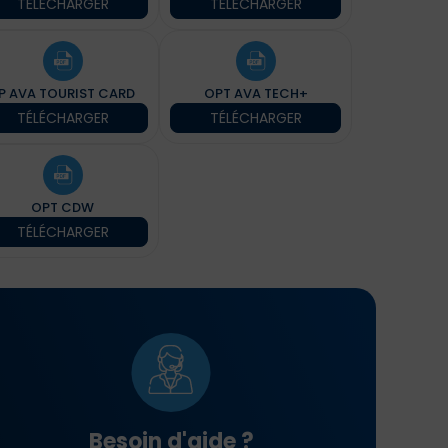
TÉLÉCHARGER
TÉLÉCHARGER
P AVA TOURIST CARD
OPT AVA TECH+
TÉLÉCHARGER
TÉLÉCHARGER
OPT CDW
TÉLÉCHARGER
Besoin d'aide ?