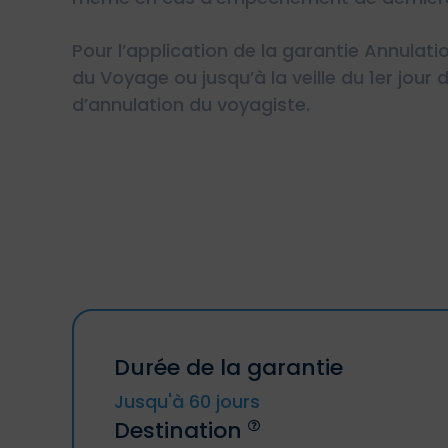
Pour l’application de la garantie Annulati
du Voyage ou jusqu’à la veille du 1er jou
d’annulation du voyagiste.
Durée de la garantie
Jusqu'à 60 jours
Destination