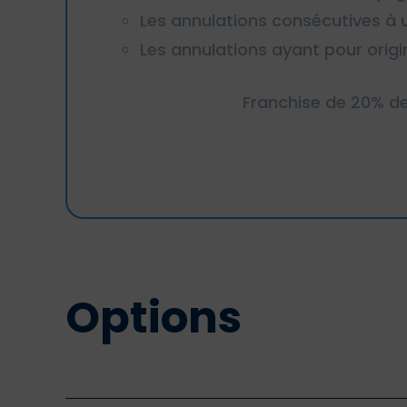
Les annulations consécutives à u
Les annulations ayant pour orig
Franchise de 20% de
Options