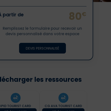
80
€
À partir de
Remplissez le formulaire pour recevoir un
devis personnalisé dans votre espace
DEVIS PERSONNALISÉ
lécharger les ressources
IPID TOURIST CARD
CG AVA TOURIST CARD