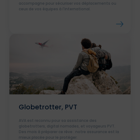
accompagne pour sécuriser vos déplacements ou
ceux de vos équipes à l'international.
Globetrotter, PVT
AVA est reconnu pour sa assistance des
globetrotters, digital nomades, et voyageurs PVT.
Des mois à préparer ce rêve : notre assurance est la
mieux placée pour le protéger.