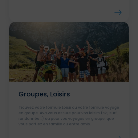
Groupes, Loisirs
Trouvez votre formule Loisir ou votre formule voyage
en groupe. Ava vous assure pour vos loisirs (ski, surf,
randonnée…) ou pour vos voyages en groupe, que
vous partiez en famille ou entre amis.