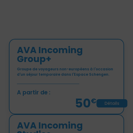
AVA Incoming
Group+
Groupe de voyageurs non-européens à l'occasion
d'un séjour temporaire dans l'Espace Schengen.
A partir de :
50
€
Détails
AVA Incoming