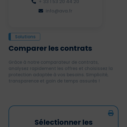
+ 33 1 53 20 44 20
info@ava.fr
Solutions
Comparer les contrats
Grâce à notre comparateur de contrats,
analysez rapidement les offres et choisissez la
protection adaptée à vos besoins. Simplicité,
transparence et gain de temps assurés !
Sélectionner les