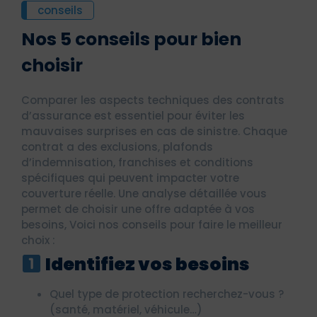
conseils
Nos 5 conseils pour bien
choisir
Comparer les aspects techniques des contrats
d’assurance est essentiel pour éviter les
mauvaises surprises en cas de sinistre. Chaque
contrat a des exclusions, plafonds
d’indemnisation, franchises et conditions
spécifiques qui peuvent impacter votre
couverture réelle. Une analyse détaillée vous
permet de choisir une offre adaptée à vos
besoins, Voici nos conseils pour faire le meilleur
choix :
Identifiez vos besoins
Quel type de protection recherchez-vous ?
(santé, matériel, véhicule…)