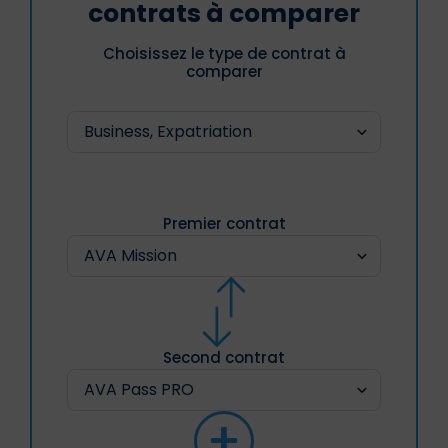
contrats à comparer
Choisissez le type de contrat à
comparer
Premier contrat
Second contrat
+