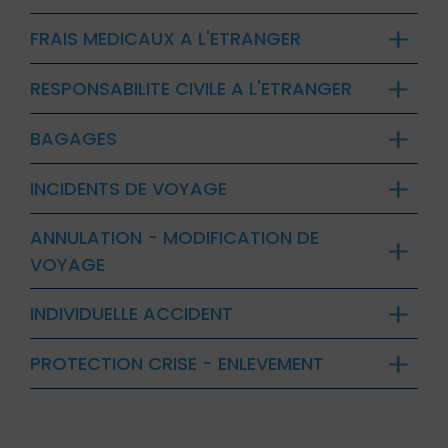
FRAIS MEDICAUX A L'ETRANGER
RESPONSABILITE CIVILE A L'ETRANGER
BAGAGES
INCIDENTS DE VOYAGE
ANNULATION - MODIFICATION DE
VOYAGE
INDIVIDUELLE ACCIDENT
PROTECTION CRISE - ENLEVEMENT