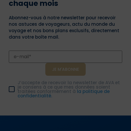
chaque mois
Abonnez-vous à notre newsletter pour recevoir
nos astuces de voyageurs, actu du monde du
voyage et nos bons plans exclusifs, directement
dans votre boîte mail.
J’accepte de recevoir la newsletter de AVA et
je consens à ce que mes données soient
traitées conformément à
la politique de
confidentialité.