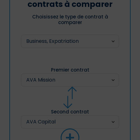
contrats à comparer
Choisissez le type de contrat à
comparer
Premier contrat
Second contrat
+