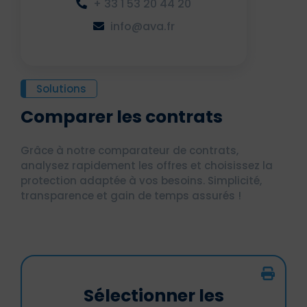
+ 33 1 53 20 44 20
info@ava.fr
Solutions
Comparer les contrats
Grâce à notre comparateur de contrats,
analysez rapidement les offres et choisissez la
protection adaptée à vos besoins. Simplicité,
transparence et gain de temps assurés !
Sélectionner les