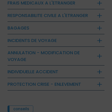
FRAIS MEDICAUX A L'ETRANGER
RESPONSABILITE CIVILE A L'ETRANGER
BAGAGES
INCIDENTS DE VOYAGE
ANNULATION - MODIFICATION DE
VOYAGE
INDIVIDUELLE ACCIDENT
PROTECTION CRISE - ENLEVEMENT
conseils