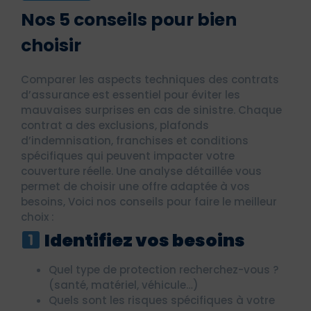
Nos 5 conseils pour bien
choisir
Comparer les aspects techniques des contrats
d’assurance est essentiel pour éviter les
mauvaises surprises en cas de sinistre. Chaque
contrat a des exclusions, plafonds
d’indemnisation, franchises et conditions
spécifiques qui peuvent impacter votre
couverture réelle. Une analyse détaillée vous
permet de choisir une offre adaptée à vos
besoins, Voici nos conseils pour faire le meilleur
choix :
Identifiez vos besoins
Quel type de protection recherchez-vous ?
(santé, matériel, véhicule…)
Quels sont les risques spécifiques à votre