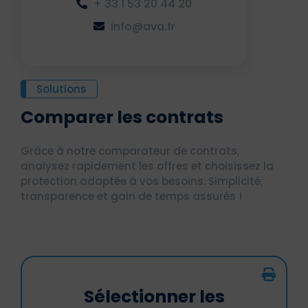
+ 33 1 53 20 44 20
info@ava.fr
Solutions
Comparer les contrats
Grâce à notre comparateur de contrats,
analysez rapidement les offres et choisissez la
protection adaptée à vos besoins. Simplicité,
transparence et gain de temps assurés !
Sélectionner les