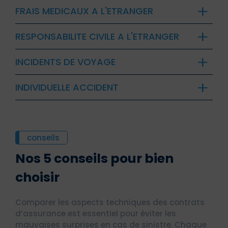
FRAIS MEDICAUX A L'ETRANGER
RESPONSABILITE CIVILE A L'ETRANGER
INCIDENTS DE VOYAGE
INDIVIDUELLE ACCIDENT
conseils
Nos 5 conseils pour bien
choisir
Comparer les aspects techniques des contrats
d’assurance est essentiel pour éviter les
mauvaises surprises en cas de sinistre. Chaque