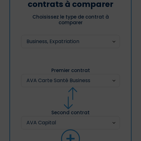
contrats à comparer
Choisissez le type de contrat à
comparer
Premier contrat
Second contrat
+