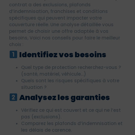
contrat a des exclusions, plafonds
d’indemnisation, franchises et conditions
spécifiques qui peuvent impacter votre
couverture réelle. Une analyse détaillée vous
permet de choisir une offre adaptée à vos
besoins, Voici nos conseils pour faire le meilleur
choix :
Identifiez vos besoins
Quel type de protection recherchez-vous ?
(santé, matériel, véhicule…)
Quels sont les risques spécifiques à votre
situation ?
Analysez les garanties
Vérifiez ce qui est couvert et ce qui ne l’est
pas (exclusions).
Comparez les plafonds d’indemnisation et
les délais de carence.