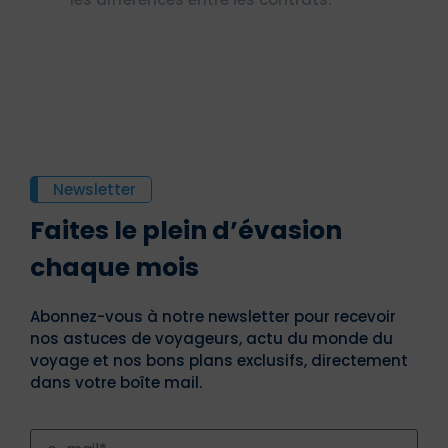
Newsletter
Faites le plein d’évasion
chaque mois
Abonnez-vous à notre newsletter pour recevoir
nos astuces de voyageurs, actu du monde du
voyage et nos bons plans exclusifs, directement
dans votre boîte mail.