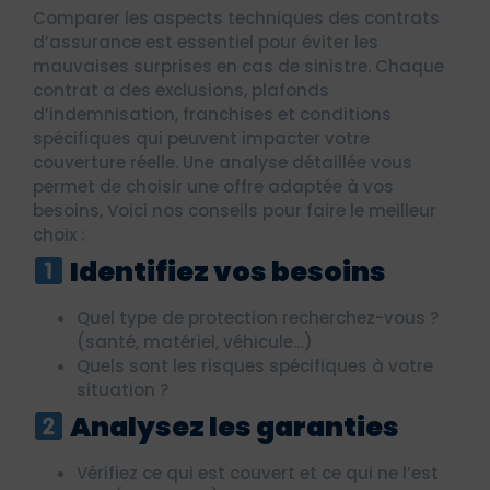
Comparer les aspects techniques des contrats
d’assurance est essentiel pour éviter les
mauvaises surprises en cas de sinistre. Chaque
contrat a des exclusions, plafonds
d’indemnisation, franchises et conditions
spécifiques qui peuvent impacter votre
couverture réelle. Une analyse détaillée vous
permet de choisir une offre adaptée à vos
besoins, Voici nos conseils pour faire le meilleur
choix :
Identifiez vos besoins
Quel type de protection recherchez-vous ?
(santé, matériel, véhicule…)
Quels sont les risques spécifiques à votre
situation ?
Analysez les garanties
Vérifiez ce qui est couvert et ce qui ne l’est