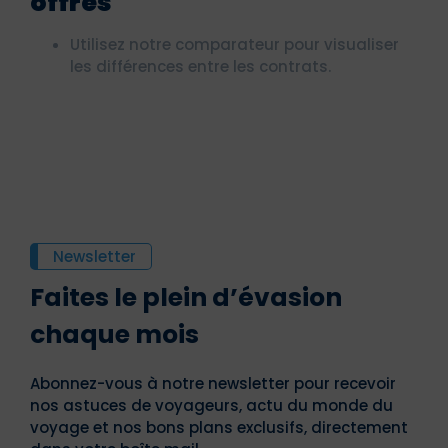
offres
Utilisez notre comparateur pour visualiser
les différences entre les contrats.
Newsletter
Faites le plein d’évasion
chaque mois
Abonnez-vous à notre newsletter pour recevoir
nos astuces de voyageurs, actu du monde du
voyage et nos bons plans exclusifs, directement