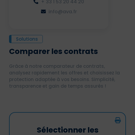
+ 33 1 53 20 44 20
info@ava.fr
Solutions
Comparer les contrats
Grâce à notre comparateur de contrats,
analysez rapidement les offres et choisissez la
protection adaptée à vos besoins. Simplicité,
transparence et gain de temps assurés !
Sélectionner les