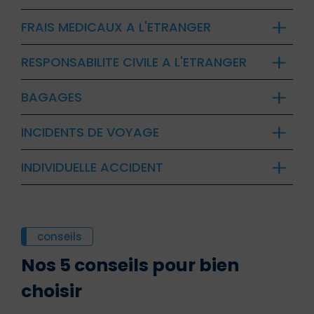
FRAIS MEDICAUX A L'ETRANGER
RESPONSABILITE CIVILE A L'ETRANGER
BAGAGES
INCIDENTS DE VOYAGE
INDIVIDUELLE ACCIDENT
conseils
Nos 5 conseils pour bien
choisir