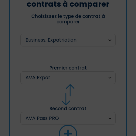
contrats à comparer
Choisissez le type de contrat à
comparer
Premier contrat
Second contrat
+