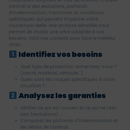
contrat a des exclusions, plafonds
d’indemnisation, franchises et conditions
spécifiques qui peuvent impacter votre
couverture réelle. Une analyse détaillée vous
permet de choisir une offre adaptée à vos
besoins, Voici nos conseils pour faire le meilleur
choix :
Identifiez vos besoins
Quel type de protection recherchez-vous ?
(santé, matériel, véhicule…)
Quels sont les risques spécifiques à votre
situation ?
Analysez les garanties
Vérifiez ce qui est couvert et ce qui ne l’est
pas (exclusions).
Comparez les plafonds d’indemnisation et
les délais de carence.