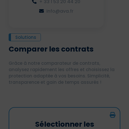
+ 33 1 53 20 44 20
info@ava.fr
Solutions
Comparer les contrats
Grâce à notre comparateur de contrats,
analysez rapidement les offres et choisissez la
protection adaptée à vos besoins. Simplicité,
transparence et gain de temps assurés !
Sélectionner les