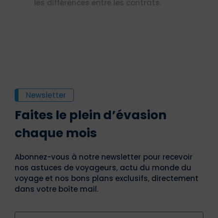
les différences entre les contrats.
Newsletter
Faites le plein d’évasion
chaque mois
Abonnez-vous à notre newsletter pour recevoir
nos astuces de voyageurs, actu du monde du
voyage et nos bons plans exclusifs, directement
dans votre boîte mail.