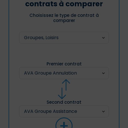
contrats à comparer
Choisissez le type de contrat à
comparer
Premier contrat
Second contrat
+