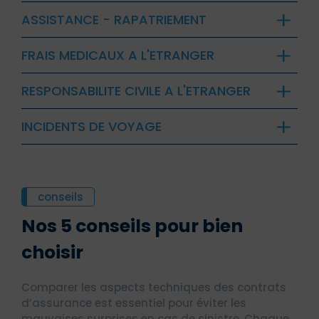
ASSISTANCE - RAPATRIEMENT
FRAIS MEDICAUX A L'ETRANGER
RESPONSABILITE CIVILE A L'ETRANGER
INCIDENTS DE VOYAGE
conseils
Nos 5 conseils pour bien
choisir
Comparer les aspects techniques des contrats
d’assurance est essentiel pour éviter les
mauvaises surprises en cas de sinistre. Chaque