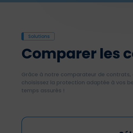
Solutions
Comparer les c
Grâce à notre comparateur de contrats, 
choisissez la protection adaptée à vos be
temps assurés !