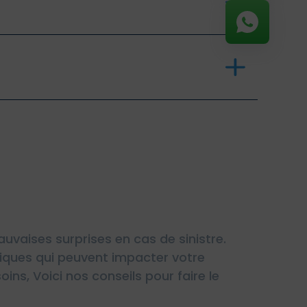
uvaises surprises en cas de sinistre.
fiques qui peuvent impacter votre
ins, Voici nos conseils pour faire le