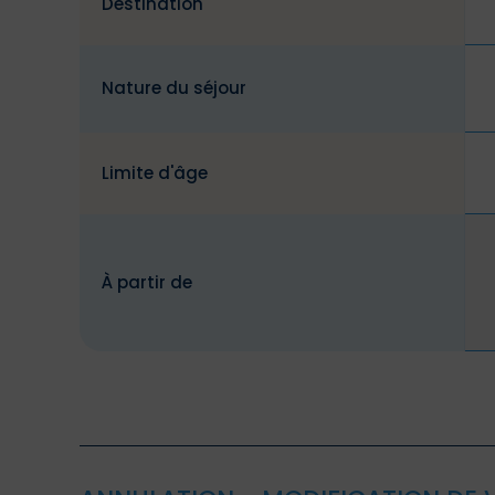
Destination
Nature du séjour
Limite d'âge
À partir de