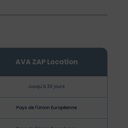
AVA ZAP Location
Jusqu'à 30 jours
Pays de l'Union Européenne