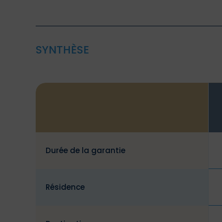
SYNTHÈSE
Durée de la garantie
Résidence