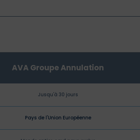
AVA Groupe Annulation
Jusqu'à 30 jours
Pays de l'Union Européenne