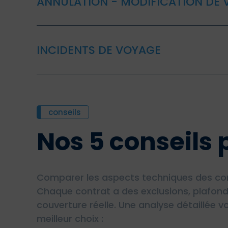
ANNULATION - MODIFICATION DE
INCIDENTS DE VOYAGE
conseils
Nos 5 conseils 
Comparer les aspects techniques des contr
Chaque contrat a des exclusions, plafond
couverture réelle. Une analyse détaillée v
meilleur choix :