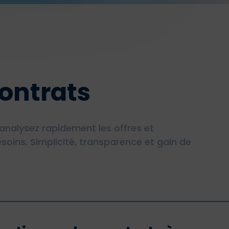
ontrats
analysez rapidement les offres et
soins. Simplicité, transparence et gain de