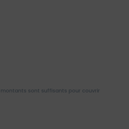
montants sont suffisants pour couvrir