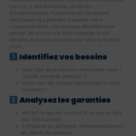
contrat a des exclusions, plafonds
d’indemnisation, franchises et conditions
spécifiques qui peuvent impacter votre
couverture réelle. Une analyse détaillée vous
permet de choisir une offre adaptée à vos
besoins, Voici nos conseils pour faire le meilleur
choix :
Identifiez vos besoins
Quel type de protection recherchez-vous ?
(santé, matériel, véhicule…)
Quels sont les risques spécifiques à votre
situation ?
Analysez les garanties
Vérifiez ce qui est couvert et ce qui ne l’est
pas (exclusions).
Comparez les plafonds d’indemnisation et
les délais de carence.