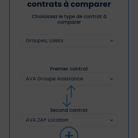
contrats à comparer
Choisissez le type de contrat à
comparer
Premier contrat
Second contrat
+