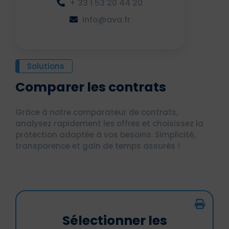
+ 33 1 53 20 44 20
info@ava.fr
Solutions
Comparer les contrats
Grâce à notre comparateur de contrats,
analysez rapidement les offres et choisissez la
protection adaptée à vos besoins. Simplicité,
transparence et gain de temps assurés !
Sélectionner les