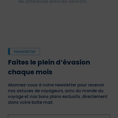
les différences entre les contrats.
Newsletter
Faites le plein d’évasion
chaque mois
Abonnez-vous à notre newsletter pour recevoir
nos astuces de voyageurs, actu du monde du
voyage et nos bons plans exclusifs, directement
dans votre boîte mail.