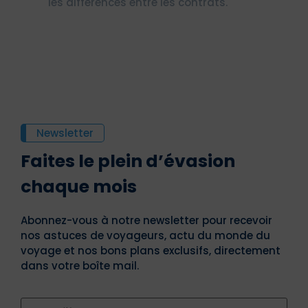
les différences entre les contrats.
Newsletter
Faites le plein d’évasion
chaque mois
Abonnez-vous à notre newsletter pour recevoir
nos astuces de voyageurs, actu du monde du
voyage et nos bons plans exclusifs, directement
dans votre boîte mail.