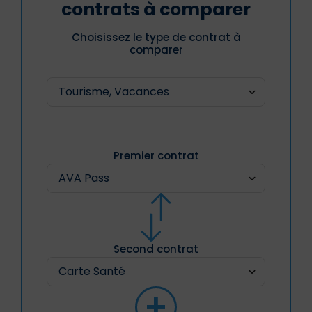
contrats à comparer
Choisissez le type de contrat à
comparer
Premier contrat
Second contrat
+