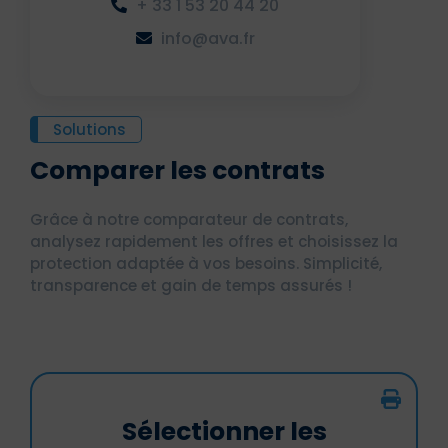
+ 33 1 53 20 44 20
info@ava.fr
Solutions
Comparer les contrats
Grâce à notre comparateur de contrats,
analysez rapidement les offres et choisissez la
protection adaptée à vos besoins. Simplicité,
transparence et gain de temps assurés !
Sélectionner les