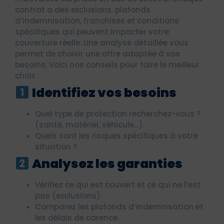
contrat a des exclusions, plafonds
d’indemnisation, franchises et conditions
spécifiques qui peuvent impacter votre
couverture réelle. Une analyse détaillée vous
permet de choisir une offre adaptée à vos
besoins, Voici nos conseils pour faire le meilleur
choix :
Identifiez vos besoins
Quel type de protection recherchez-vous ?
(santé, matériel, véhicule…)
Quels sont les risques spécifiques à votre
situation ?
Analysez les garanties
Vérifiez ce qui est couvert et ce qui ne l’est
pas (exclusions).
Comparez les plafonds d’indemnisation et
les délais de carence.