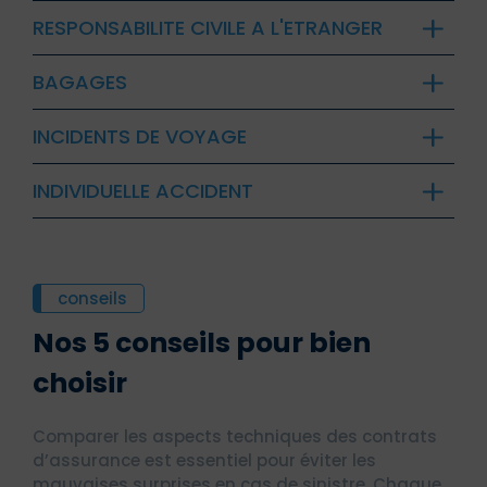
RESPONSABILITE CIVILE A L'ETRANGER
BAGAGES
INCIDENTS DE VOYAGE
INDIVIDUELLE ACCIDENT
conseils
Nos 5 conseils pour bien
choisir
Comparer les aspects techniques des contrats
d’assurance est essentiel pour éviter les
mauvaises surprises en cas de sinistre. Chaque