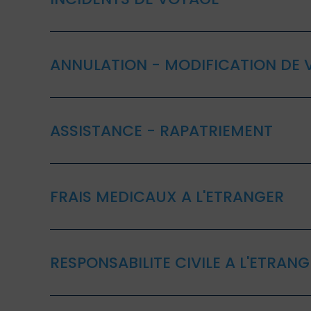
ANNULATION - MODIFICATION DE
ASSISTANCE - RAPATRIEMENT
FRAIS MEDICAUX A L'ETRANGER
RESPONSABILITE CIVILE A L'ETRAN