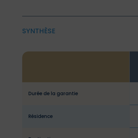
SYNTHÈSE
Durée de la garantie
Résidence