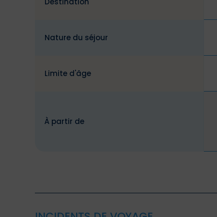
Destination
Nature du séjour
Limite d'âge
À partir de
INCIDENTS DE VOYAGE