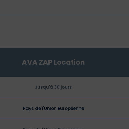
AVA ZAP Location
Jusqu'à 30 jours
Pays de l'Union Européenne