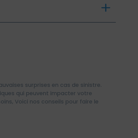
uvaises surprises en cas de sinistre.
fiques qui peuvent impacter votre
ins, Voici nos conseils pour faire le