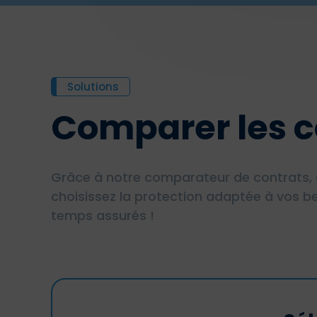
Solutions
Comparer les c
Grâce à notre comparateur de contrats, 
choisissez la protection adaptée à vos be
temps assurés !