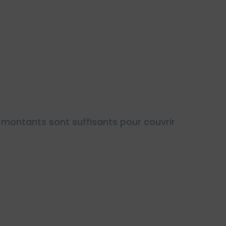
montants sont suffisants pour couvrir