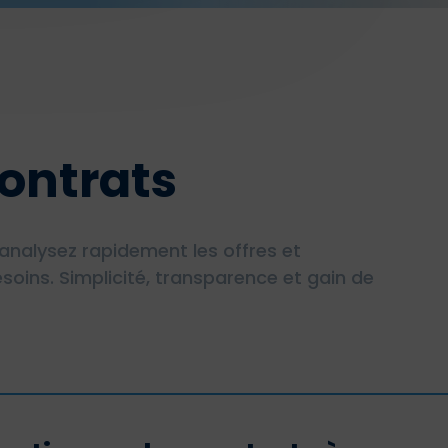
ontrats
analysez rapidement les offres et
soins. Simplicité, transparence et gain de