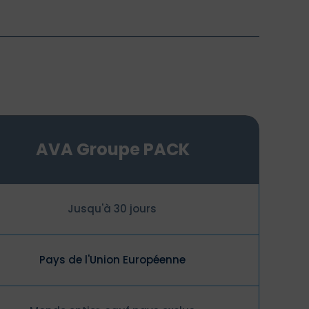
AVA Groupe PACK
Jusqu'à 30 jours
Pays de l'Union Européenne