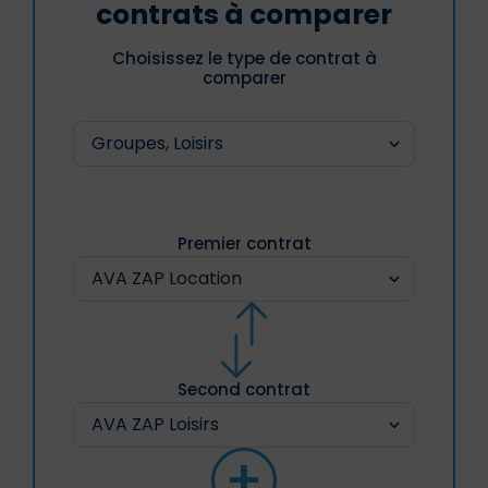
contrats à comparer
Choisissez le type de contrat à
comparer
Premier contrat
Second contrat
+