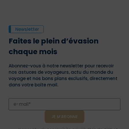
Newsletter
Faites le plein d’évasion
chaque mois
Abonnez-vous à notre newsletter pour recevoir
nos astuces de voyageurs, actu du monde du
voyage et nos bons plans exclusifs, directement
dans votre boîte mail.