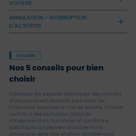
VOYAGE
ANNULATION - INTERRUPTION
D'ACTIVITES
conseils
Nos 5 conseils pour bien
choisir
Comparer les aspects techniques des contrats
d’assurance est essentiel pour éviter les
mauvaises surprises en cas de sinistre. Chaque
contrat a des exclusions, plafonds
d’indemnisation, franchises et conditions
spécifiques qui peuvent impacter votre
couverture réelle. Une analyse détaillée vous