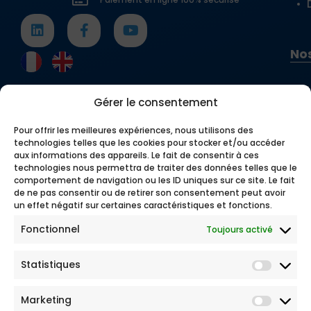
Nos
Gérer le consentement
Pour offrir les meilleures expériences, nous utilisons des
technologies telles que les cookies pour stocker et/ou accéder
aux informations des appareils. Le fait de consentir à ces
technologies nous permettra de traiter des données telles que le
comportement de navigation ou les ID uniques sur ce site. Le fait
de ne pas consentir ou de retirer son consentement peut avoir
un effet négatif sur certaines caractéristiques et fonctions.
Fonctionnel
Toujours activé
Statistiques
Marketing