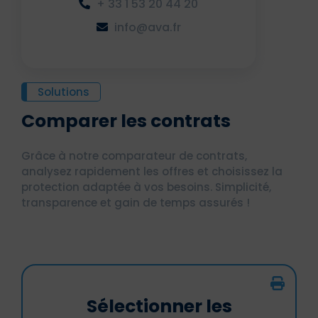
+ 33 1 53 20 44 20
info@ava.fr
Solutions
Comparer les contrats
Grâce à notre comparateur de contrats,
analysez rapidement les offres et choisissez la
protection adaptée à vos besoins. Simplicité,
transparence et gain de temps assurés !
Sélectionner les