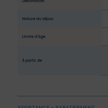
Destination
Nature du séjour
Limite d'âge
À partir de
ASSISTANCE - RAPATRIEMENT