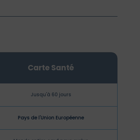
Carte Santé
Jusqu'à 60 jours
Pays de l'Union Européenne