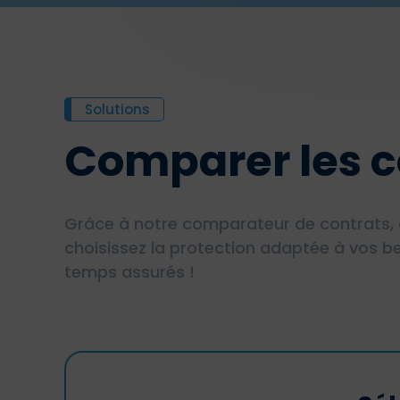
Solutions
Comparer les c
Grâce à notre comparateur de contrats, 
choisissez la protection adaptée à vos be
temps assurés !