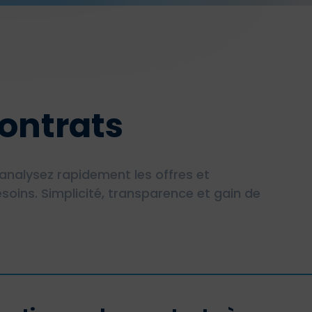
ontrats
analysez rapidement les offres et
soins. Simplicité, transparence et gain de