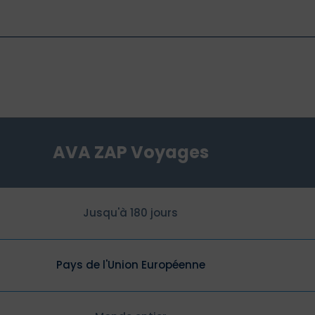
AVA ZAP Voyages
Jusqu'à 180 jours
Pays de l'Union Européenne