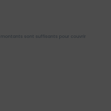
montants sont suffisants pour couvrir