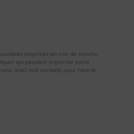
uvaises surprises en cas de sinistre.
fiques qui peuvent impacter votre
ins, Voici nos conseils pour faire le