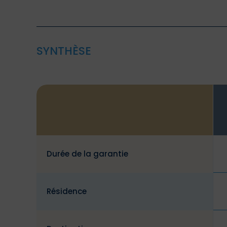
SYNTHÈSE
Durée de la garantie
Résidence