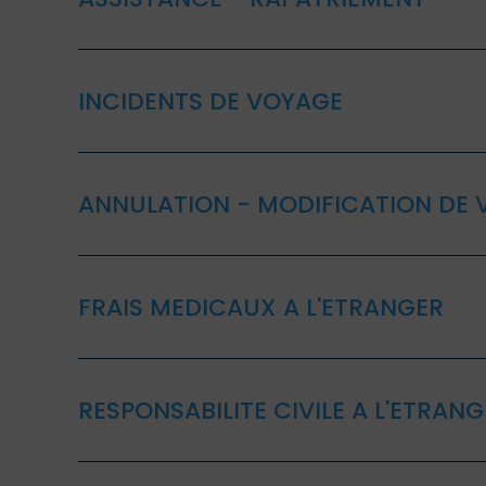
INCIDENTS DE VOYAGE
ANNULATION - MODIFICATION DE
FRAIS MEDICAUX A L'ETRANGER
RESPONSABILITE CIVILE A L'ETRAN