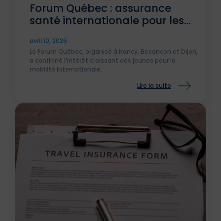
Forum Québec : assurance
santé internationale pour les
jeunes
avril 10, 2026
Le Forum Québec, organisé à Nancy, Besançon et Dijon,
a confirmé l’intérêt croissant des jeunes pour la
mobilité internationale.
Lire la suite