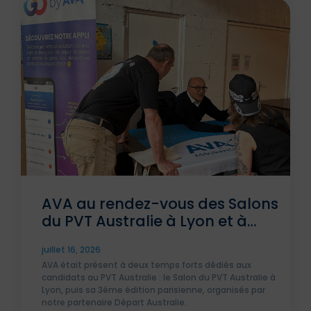
travailleurs nomades, notamment le Plan Santé
DigiNomad.
AVA au rendez-vous des Salons
du PVT Australie à Lyon et à
Paris
juillet 16, 2026
AVA était présent à deux temps forts dédiés aux
candidats au PVT Australie : le Salon du PVT Australie à
Lyon, puis sa 3ème édition parisienne, organisés par
notre partenaire Départ Australie.