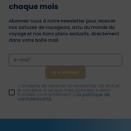
chaque mois
Abonnez-vous à notre newsletter pour recevoir
nos astuces de voyageurs, actu du monde du
voyage et nos bons plans exclusifs, directement
dans votre boîte mail.
J’accepte de recevoir la newsletter de AVA et
je consens à ce que mes données soient
traitées conformément à
la politique de
confidentialité.