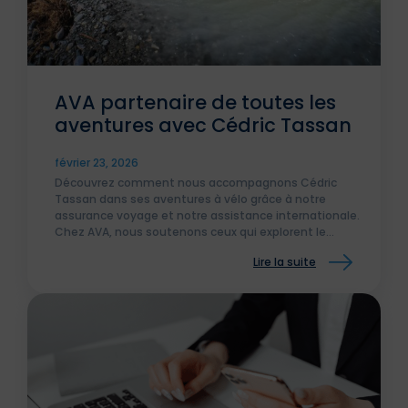
AVA partenaire de toutes les
aventures avec Cédric Tassan
février 23, 2026
Découvrez comment nous accompagnons Cédric
Tassan dans ses aventures à vélo grâce à notre
assurance voyage et notre assistance internationale.
Chez AVA, nous soutenons ceux qui explorent le
monde et vivent l’aventure en toute sérénité.
Lire la suite