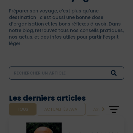
Préparer son voyage, c’est plus qu’une
destination : c’est aussi une bonne dose
d’organisation et les bons réflexes à avoir. Dans
notre blog, retrouvez tous nos conseils pratiques,
nos actus, et des infos utiles pour partir l’esprit
léger.
Les derniers articles
TOUS
ACTUALITÉS AVA
ASSURANCE ET VOY