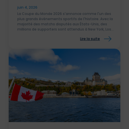
Monde 2026 aux Etats-Unis
juin 4, 2026
La Coupe du Monde 2026 s'annonce comme l'un des
plus grands événements sportifs de l'histoire. Avec la
majorité des matchs disputés aux États-Unis, des
millions de supporters sont attendus à New York, Los
Angeles, Miami, Dallas ou encore Seattle.
Lire la suite