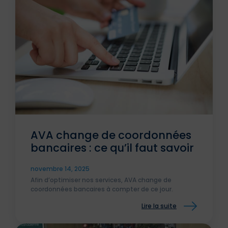
AVA change de coordonnées
bancaires : ce qu’il faut savoir
novembre 14, 2025
Afin d’optimiser nos services, AVA change de
coordonnées bancaires à compter de ce jour.
Lire la suite