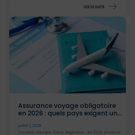
Lire la suite
Assurance voyage obligatoire
en 2026 : quels pays exigent une
attestation ?
juillet 1, 2026
Zanzibar, Géorgie, Qatar, Argentine... en 2026, plusieurs