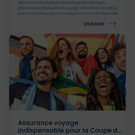
destinations refusent désormais l'entrée sans
attestation d'assurance voyage conforme. On fait le
point pays par pays, et pourquoi votre carte bancaire
ne suffira pas à la frontière.
Lire la suite
Assurance voyage
indispensable pour la Coupe du