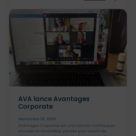
AVA lance Avantages
Corporate
septembre 20, 2025
AVAntages Corporate est une formule multirisques
annuelle et modulable, pensée pour couvrir les