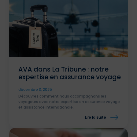
AVA dans La Tribune : notre
expertise en assurance voyage
décembre 3, 2025
Découvrez comment nous accompagnons les
voyageurs avec notre expertise en assurance voyage
et assistance internationale.
Lire la suite