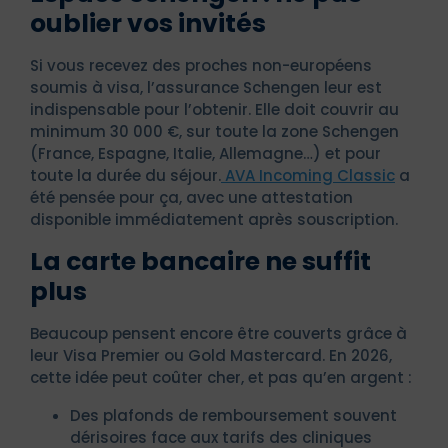
oublier vos invités
Si vous recevez des proches non-européens
soumis à visa, l’assurance Schengen leur est
indispensable pour l’obtenir. Elle doit couvrir au
minimum 30 000 €, sur toute la zone Schengen
(France, Espagne, Italie, Allemagne…) et pour
toute la durée du séjour.
AVA Incoming Classic
a
été pensée pour ça, avec une attestation
disponible immédiatement après souscription.
La carte bancaire ne suffit
plus
Beaucoup pensent encore être couverts grâce à
leur Visa Premier ou Gold Mastercard. En 2026,
cette idée peut coûter cher, et pas qu’en argent :
Des plafonds de remboursement souvent
dérisoires face aux tarifs des cliniques