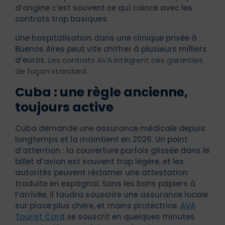
d’origine c’est souvent ce qui coince avec les
contrats trop basiques.
Une hospitalisation dans une clinique privée à
Buenos Aires peut vite chiffrer à plusieurs milliers
d’euros.
Les contrats AVA intègrent ces garanties
de façon standard.
Cuba : une règle ancienne,
toujours active
Cuba demande une assurance médicale depuis
longtemps et la maintient en 2026. Un point
d’attention : la couverture parfois glissée dans le
billet d’avion est souvent trop légère, et les
autorités peuvent réclamer une attestation
traduite en espagnol. Sans les bons papiers à
l’arrivée, il faudra souscrire une assurance locale
sur place plus chère, et moins protectrice.
AVA
Tourist Card
se souscrit en quelques minutes