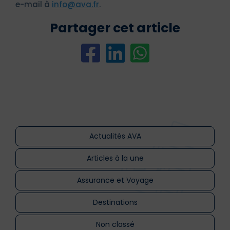
e-mail à
info@ava.fr
.
Partager cet article
Actualités AVA
Articles à la une
Assurance et Voyage
Destinations
Non classé