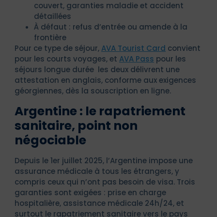
couvert, garanties maladie et accident
détaillées
À défaut : refus d’entrée ou amende à la
frontière
Pour ce type de séjour,
AVA Tourist Card
convient
pour les courts voyages, et
AVA Pass
pour les
séjours longue durée les deux délivrent une
attestation en anglais, conforme aux exigences
géorgiennes, dès la souscription en ligne.
Argentine : le rapatriement
sanitaire, point non
négociable
Depuis le 1er juillet 2025, l’Argentine impose une
assurance médicale à tous les étrangers, y
compris ceux qui n’ont pas besoin de visa. Trois
garanties sont exigées : prise en charge
hospitalière, assistance médicale 24h/24, et
surtout le rapatriement sanitaire vers le pays