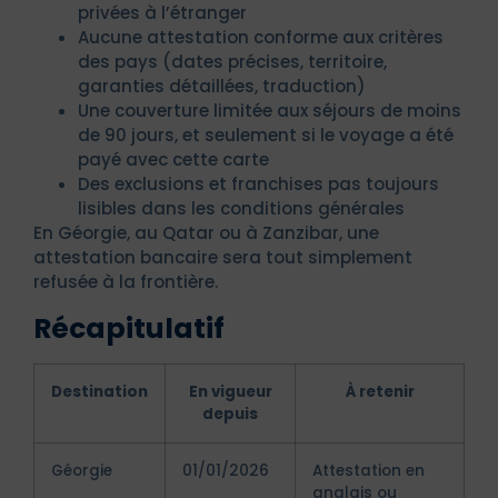
privées à l’étranger
Aucune attestation conforme aux critères
des pays (dates précises, territoire,
garanties détaillées, traduction)
Une couverture limitée aux séjours de moins
de 90 jours, et seulement si le voyage a été
payé avec cette carte
Des exclusions et franchises pas toujours
lisibles dans les conditions générales
En Géorgie, au Qatar ou à Zanzibar, une
attestation bancaire sera tout simplement
refusée à la frontière.
Récapitulatif
Destination
En vigueur
À retenir
depuis
Géorgie
01/01/2026
Attestation en
anglais ou