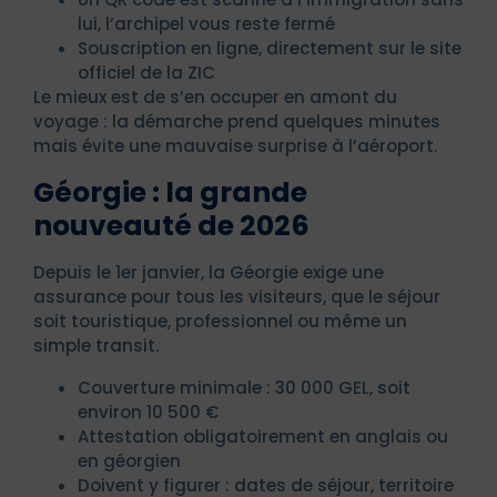
lui, l’archipel vous reste fermé
Souscription en ligne, directement sur le site
officiel de la ZIC
Le mieux est de s’en occuper en amont du
voyage : la démarche prend quelques minutes
mais évite une mauvaise surprise à l’aéroport.
Géorgie : la grande
nouveauté de 2026
Depuis le 1er janvier, la Géorgie exige une
assurance pour tous les visiteurs, que le séjour
soit touristique, professionnel ou même un
simple transit.
Couverture minimale : 30 000 GEL, soit
environ 10 500 €
Attestation obligatoirement en anglais ou
en géorgien
Doivent y figurer : dates de séjour, territoire