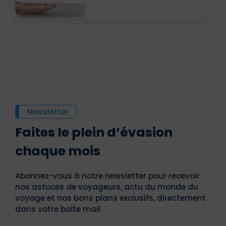
Newsletter
Faites le plein d’évasion
chaque mois
Abonnez-vous à notre newsletter pour recevoir
nos astuces de voyageurs, actu du monde du
voyage et nos bons plans exclusifs, directement
dans votre boîte mail.