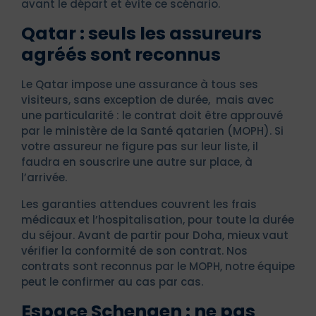
avant le départ et évite ce scénario.
Qatar : seuls les assureurs
agréés sont reconnus
Le Qatar impose une assurance à tous ses
visiteurs, sans exception de durée, mais avec
une particularité : le contrat doit être approuvé
par le ministère de la Santé qatarien (MOPH). Si
votre assureur ne figure pas sur leur liste, il
faudra en souscrire une autre sur place, à
l’arrivée.
Les garanties attendues couvrent les frais
médicaux et l’hospitalisation, pour toute la durée
du séjour. Avant de partir pour Doha, mieux vaut
vérifier la conformité de son contrat. Nos
contrats sont reconnus par le MOPH, notre équipe
peut le confirmer au cas par cas.
Espace Schengen : ne pas