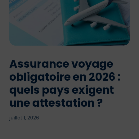
Assurance voyage
obligatoire en 2026 :
quels pays exigent
une attestation ?
juillet 1, 2026