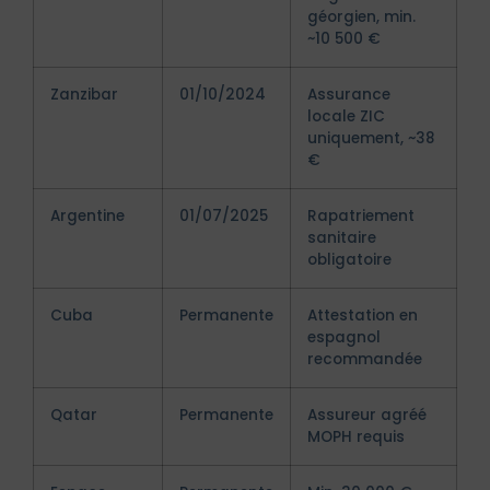
géorgien, min.
~10 500 €
Zanzibar
01/10/2024
Assurance
locale ZIC
uniquement, ~38
€
Argentine
01/07/2025
Rapatriement
sanitaire
obligatoire
Cuba
Permanente
Attestation en
espagnol
recommandée
Qatar
Permanente
Assureur agréé
MOPH requis