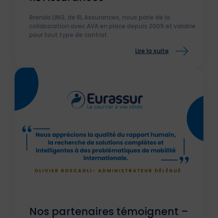
Brenda LING, de RL Assurances, nous parle de la
collaboration avec AVA en place depuis 2009 et valable
pour tout type de contrat.
Lire la suite
Nos partenaires témoignent –