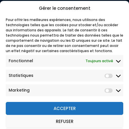
Gérer le consentement
Pour offrir les meilleures expériences, nous utilisons des
technologies telles que les cookies pour stocker et/ou accéder
aux informations des appareils. Le fait de consentir à ces
technologies nous permettra de traiter des données telles que le
comportement de navigation ou les ID uniques sur ce site. Le fait
de ne pas consentir ou de retirer son consentement peut avoir
un effet négatif sur certaines caractéristiques et fonctions.
Fonctionnel
Toujours activé
Statistiques
Marketing
ACCEPTER
REFUSER
© 2026 Tous droits réservés
Mentions légales