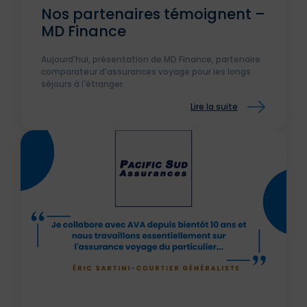
Nos partenaires témoignent –
MD Finance
Aujourd'hui, présentation de MD Finance, partenaire
comparateur d'assurances voyage pour les longs
séjours à l'étranger.
Lire la suite