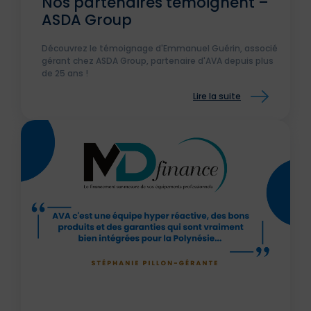
Nos partenaires témoignent –
ASDA Group
Découvrez le témoignage d'Emmanuel Guérin, associé
gérant chez ASDA Group, partenaire d'AVA depuis plus
de 25 ans !
Lire la suite