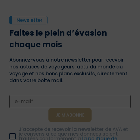
Newsletter
Faites le plein d’évasion
chaque mois
Abonnez-vous à notre newsletter pour recevoir
nos astuces de voyageurs, actu du monde du
voyage et nos bons plans exclusifs, directement
dans votre boîte mail.
J’accepte de recevoir la newsletter de AVA et
je consens à ce que mes données soient
traitées conformément à
la politique de