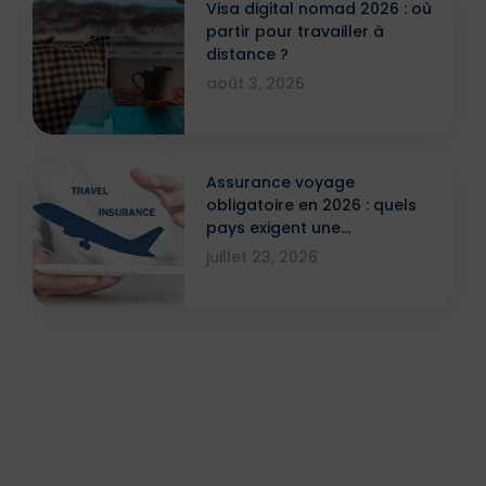
Visa digital nomad 2026 : où
partir pour travailler à
distance ?
août 3, 2026
Assurance voyage
obligatoire en 2026 : quels
pays exigent une
attestation ?
juillet 23, 2026