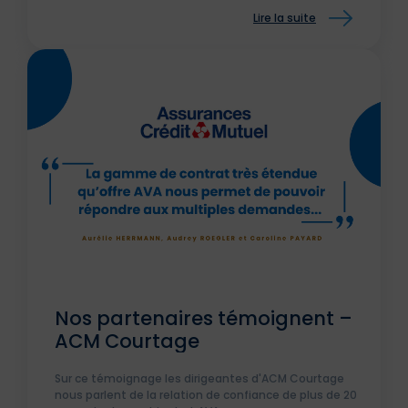
Lire la suite
Nos partenaires témoignent –
ACM Courtage
Sur ce témoignage les dirigeantes d'ACM Courtage
nous parlent de la relation de confiance de plus de 20