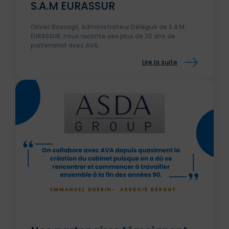
S.A.M EURASSUR
Olivier Boscagli, Administrateur Délégué de S.A.M
EURASSUR, nous raconte ses plus de 20 ans de
partenariat avec AVA.
Lire la suite