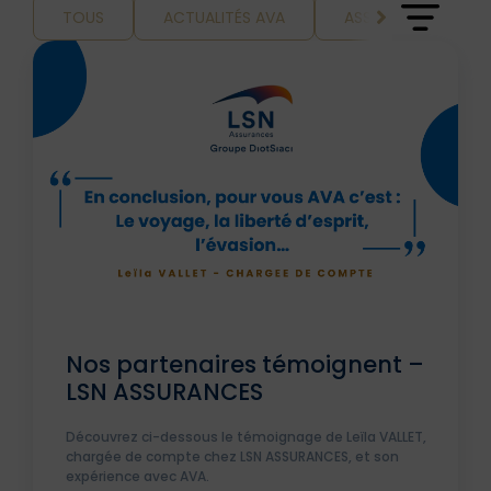
TOUS
ACTUALITÉS AVA
ASSURANCE ET VOY
Nos partenaires témoignent –
LSN ASSURANCES
Découvrez ci-dessous le témoignage de Leïla VALLET,
chargée de compte chez LSN ASSURANCES, et son
expérience avec AVA.