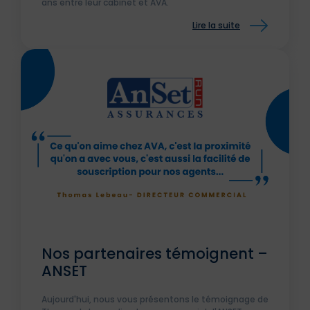
ans entre leur cabinet et AVA.
Lire la suite
Nos partenaires témoignent –
ANSET
Aujourd'hui, nous vous présentons le témoignage de