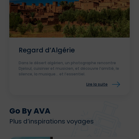
Regard d’Algérie
Dans le désert algérien, un photographe rencontre
Djeloul, cuisinier et musicien, et découvre l’amitié, le
silence, la musique… et l’essentiel.
Lire la suite
Go By AVA
Plus d’inspirations voyages