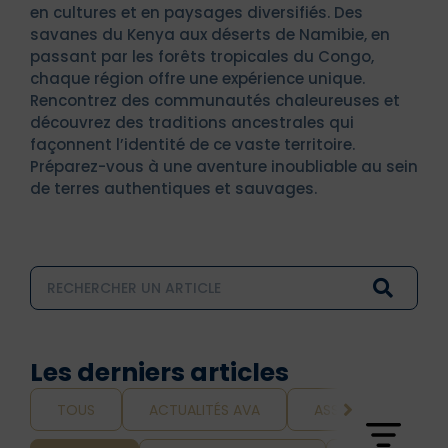
en cultures et en paysages diversifiés. Des
savanes du Kenya aux déserts de Namibie, en
passant par les forêts tropicales du Congo,
chaque région offre une expérience unique.
Rencontrez des communautés chaleureuses et
découvrez des traditions ancestrales qui
façonnent l’identité de ce vaste territoire.
Préparez-vous à une aventure inoubliable au sein
de terres authentiques et sauvages.
Les derniers articles
TOUS
ACTUALITÉS AVA
ASSURANCE ET VOY