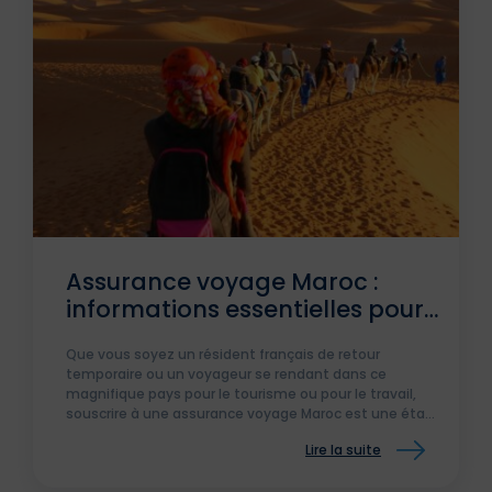
Assurance voyage Maroc :
informations essentielles pour
les voyageurs
Que vous soyez un résident français de retour
temporaire ou un voyageur se rendant dans ce
magnifique pays pour le tourisme ou pour le travail,
souscrire à une assurance voyage Maroc est une étape
cruciale pour assurer votre tranquillité d’esprit.
Lire la suite