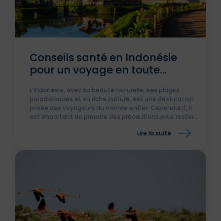
Conseils santé en Indonésie
pour un voyage en toute
sécurité
L’Indonésie, avec sa beauté naturelle, ses plages
paradisiaques et sa riche culture, est une destination
prisée des voyageurs du monde entier. Cependant, il
est important de prendre des précautions pour rester
en bonne santé pendant votre séjour.
Lire la suite