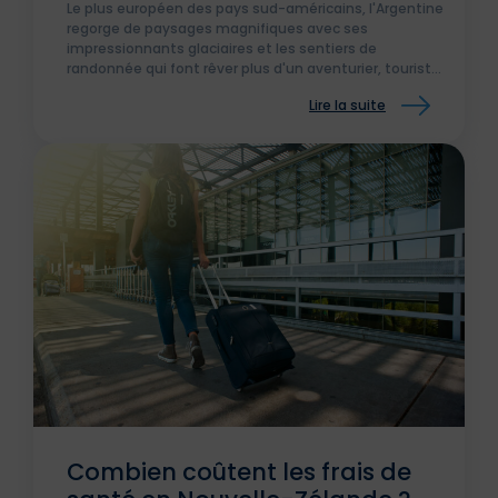
Le plus européen des pays sud-américains, l'Argentine
regorge de paysages magnifiques avec ses
impressionnants glaciaires et les sentiers de
randonnée qui font rêver plus d'un aventurier, touriste
et pvtistes.
Lire la suite
Combien coûtent les frais de