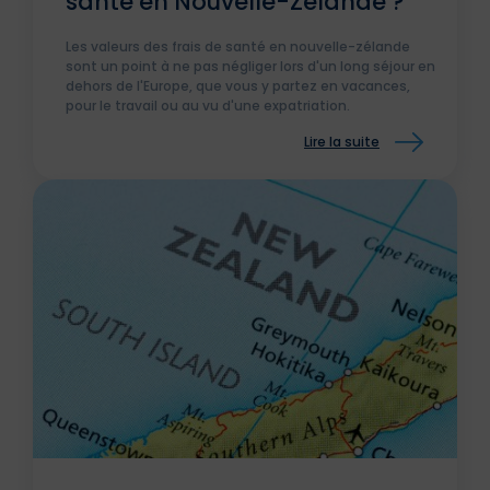
santé en Nouvelle-Zélande ?
Les valeurs des frais de santé en nouvelle-zélande
sont un point à ne pas négliger lors d'un long séjour en
dehors de l'Europe, que vous y partez en vacances,
pour le travail ou au vu d'une expatriation.
Lire la suite