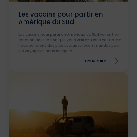
Les vaccins pour partir en
Amérique du Sud
Les vaccins pour partir en Amérique du Sud varient en
fonction de la région que vous visitez. Dans cet article
nous parlerons des plus courants recommandés pour
les voyageurs dans la région.
Lire la suite