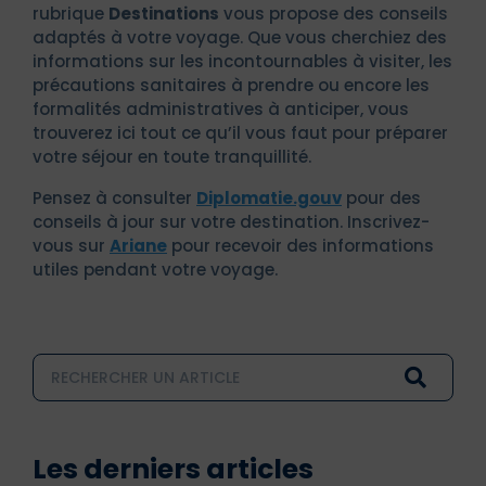
rubrique
Destinations
vous propose des conseils
adaptés à votre voyage. Que vous cherchiez des
informations sur les incontournables à visiter, les
précautions sanitaires à prendre ou encore les
formalités administratives à anticiper, vous
trouverez ici tout ce qu’il vous faut pour préparer
votre séjour en toute tranquillité.
Pensez à consulter
Diplomatie.gouv
pour des
conseils à jour sur votre destination. Inscrivez-
vous sur
Ariane
pour recevoir des informations
utiles pendant votre voyage.
Les derniers articles