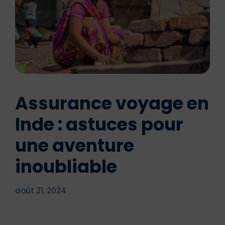
Assurance voyage en
Inde : astuces pour
une aventure
inoubliable
août 21, 2024