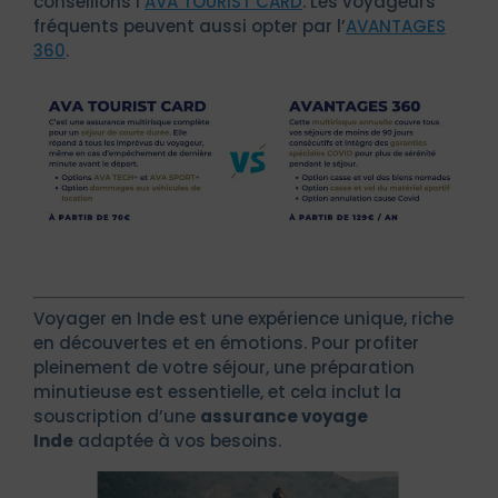
conseillons l’
AVA TOURIST CARD
. Les voyageurs
fréquents peuvent aussi opter par l’
AVANTAGES
360
.
Voyager en Inde est une expérience unique, riche
en découvertes et en émotions. Pour profiter
pleinement de votre séjour, une préparation
minutieuse est essentielle, et cela inclut la
souscription d’une
assurance voyage
Inde
adaptée à vos besoins.