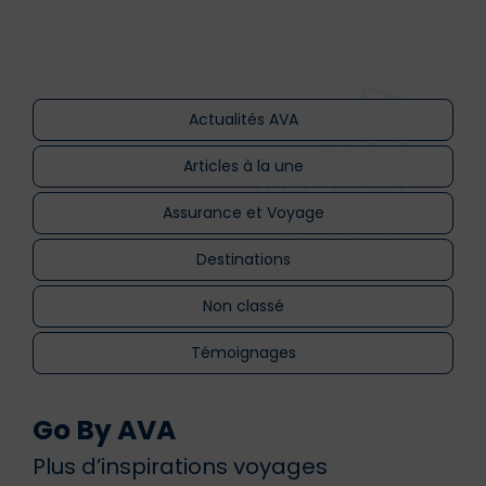
Actualités AVA
Articles à la une
Assurance et Voyage
Destinations
Non classé
Témoignages
Go By AVA
Plus d’inspirations voyages