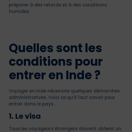
préparer à des retards et à des conditions
humides.
Quelles sont les
conditions pour
entrer en Inde ?
Voyager en Inde nécessite quelques démarches
administratives. Voici ce qu’il faut savoir pour
entrer dans le pays.
1. Le visa
Tous les voyageurs étrangers doivent obtenir un