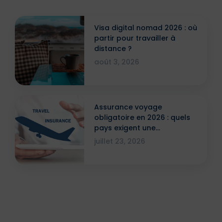
Visa digital nomad 2026 : où
partir pour travailler à
distance ?
août 3, 2026
Assurance voyage
obligatoire en 2026 : quels
pays exigent une
attestation ?
juillet 23, 2026