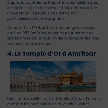
Jaipur, la capitale du Rajasthan, est célèbre pour
ses palais et ses forts majestueux. Parmi eux, le
Hawa Mahal, ou Palais des Vents, est
particulièrement remarquable.
Construit en 1799, ce bâtiment en grès rose est
orné de 953 fenêtres, conçues pour permettre
aux femmes de la cour royale d’observer les rues
animées sans être vues.
4. Le Temple d’Or à Amritsar
Lieu sacré du sikhisme, le Temple d’Or est l’un des
endroits les plus spirituels et les plus visités