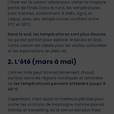
L’hiver est la saison idéale pour visiter la majeure
partie de l’Inde. Dans le nord, les températures
sont fraîches, notamment à Delhi, Agra, et
Jaipur, avec des températures oscillant entre
5°C et 20°C.
Dans le sud, les températures sont plus douces
,
ce qui est parfait pour explorer le Kerala et Goa.
Cette saison est idéale pour les visites culturelles
et les explorations en plein air.
2. L’été (mars à mai)
L’été en Inde peut être extrêmement chaud,
surtout dans les régions nordiques et centrales
où
les températures peuvent atteindre
jusqu’à
45°C
.
Cependant, c’est aussi la meilleure période pour
visiter les stations de montagne comme Manali,
Shimla, et Darjeeling, où le climat est plus frais.