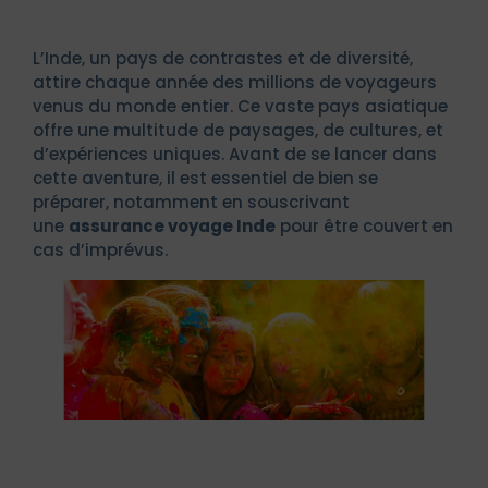
L’Inde, un pays de contrastes et de diversité,
attire chaque année des millions de voyageurs
venus du monde entier. Ce vaste pays asiatique
offre une multitude de paysages, de cultures, et
d’expériences uniques. Avant de se lancer dans
cette aventure, il est essentiel de bien se
préparer, notamment en souscrivant
une
assurance voyage Inde
pour être couvert en
cas d’imprévus.