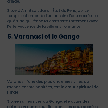
d’Inde.
Situé à Amritsar, dans l’État du Pendjab, ce
temple est entouré d’un bassin d’eau sacrée. La
quiétude qui règne ici contraste fortement avec
l’effervescence de la ville environnante.
5. Varanasi et le Gange
Varanasi, l’une des plus anciennes villes du
monde encore habitées, est
le cœur spirituel de
l’Inde
.
Située sur les rives du Gange, elle attire des
pèlerins venus se purifier dans ses eaux sacrées