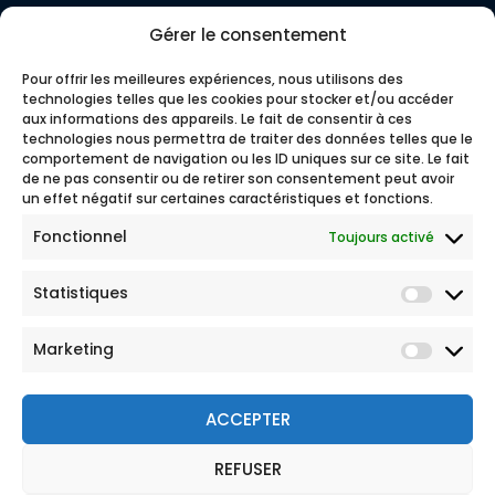
Gérer le consentement
Pour offrir les meilleures expériences, nous utilisons des
technologies telles que les cookies pour stocker et/ou accéder
aux informations des appareils. Le fait de consentir à ces
technologies nous permettra de traiter des données telles que le
comportement de navigation ou les ID uniques sur ce site. Le fait
de ne pas consentir ou de retirer son consentement peut avoir
un effet négatif sur certaines caractéristiques et fonctions.
Fonctionnel
Toujours activé
Statistiques
Marketing
ACCEPTER
REFUSER