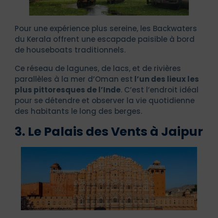
Pour une expérience plus sereine, les Backwaters
du Kerala offrent une escapade paisible à bord
de houseboats traditionnels.
Ce réseau de lagunes, de lacs, et de rivières
parallèles à la mer d’Oman est
l’un des lieux les
plus pittoresques de l’Inde
. C’est l’endroit idéal
pour se détendre et observer la vie quotidienne
des habitants le long des berges.
3. Le Palais des Vents à Jaipur