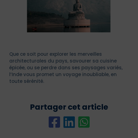
Que ce soit pour explorer les merveilles
architecturales du pays, savourer sa cuisine
épicée, ou se perdre dans ses paysages variés,
l’Inde vous promet un voyage inoubliable, en
toute sérénité.
Partager cet article