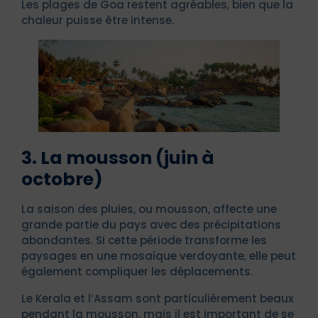
Les plages de Goa restent agréables, bien que la
chaleur puisse être intense.
3. La mousson (juin à
octobre)
La saison des pluies, ou mousson, affecte une
grande partie du pays avec des précipitations
abondantes. Si cette période transforme les
paysages en une mosaïque verdoyante, elle peut
également compliquer les déplacements.
Le Kerala et l’Assam sont particulièrement beaux
pendant la mousson, mais il est important de se