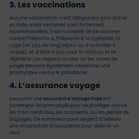
3. Les vaccinations
Aucune vaccination n’est obligatoire pour entrer
en Inde, mais certaines sont fortement
recommandées. Il est conseillé de se vacciner
contre l’hépatite A, l’hépatite B, la typhoïde, la
rage (en cas de long séjour ou d’activités à
risque), et d’être à jour pour le tétanos et la
diphtérie. Les régions rurales ou les zones de
jungle peuvent également nécessiter une
prophylaxie contre le paludisme.
4. L’assurance voyage
Souscrire une
assurance voyage Inde
est
fortement recommandé pour se protéger contre
les frais médicaux, les accidents, ou les pertes de
bagages. De nombreux pays exigent d’ailleurs
une attestation d’assurance pour délivrer un
visa.