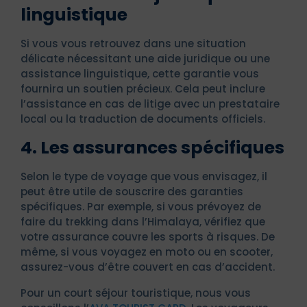
linguistique
Si vous vous retrouvez dans une situation
délicate nécessitant une aide juridique ou une
assistance linguistique, cette garantie vous
fournira un soutien précieux. Cela peut inclure
l’assistance en cas de litige avec un prestataire
local ou la traduction de documents officiels.
4. Les assurances spécifiques
Selon le type de voyage que vous envisagez, il
peut être utile de souscrire des garanties
spécifiques. Par exemple, si vous prévoyez de
faire du trekking dans l’Himalaya, vérifiez que
votre assurance couvre les sports à risques. De
même, si vous voyagez en moto ou en scooter,
assurez-vous d’être couvert en cas d’accident.
Pour un court séjour touristique, nous vous