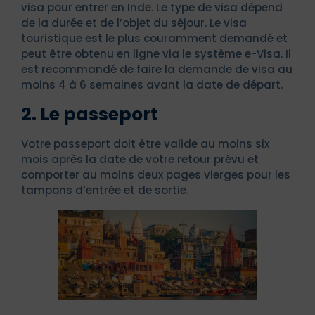
visa pour entrer en Inde. Le type de visa dépend
de la durée et de l’objet du séjour. Le visa
touristique est le plus couramment demandé et
peut être obtenu en ligne via le système e-Visa. Il
est recommandé de faire la demande de visa au
moins 4 à 6 semaines avant la date de départ.
2. Le passeport
Votre passeport doit être valide au moins six
mois après la date de votre retour prévu et
comporter au moins deux pages vierges pour les
tampons d’entrée et de sortie.