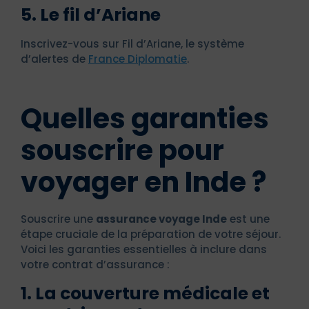
5. Le fil d’Ariane
Inscrivez-vous sur Fil d’Ariane, le système
d’alertes de
France Diplomatie
.
Quelles garanties
souscrire pour
voyager en Inde ?
Souscrire une
assurance voyage Inde
est une
étape cruciale de la préparation de votre séjour.
Voici les garanties essentielles à inclure dans
votre contrat d’assurance :
1. La couverture médicale et