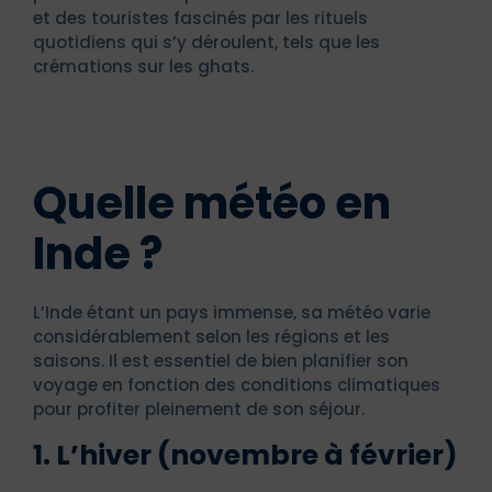
et des touristes fascinés par les rituels
quotidiens qui s’y déroulent, tels que les
crémations sur les ghats.
Quelle météo en
Inde ?
L’Inde étant un pays immense, sa météo varie
considérablement selon les régions et les
saisons. Il est essentiel de bien planifier son
voyage en fonction des conditions climatiques
pour profiter pleinement de son séjour.
1. L’hiver (novembre à février)