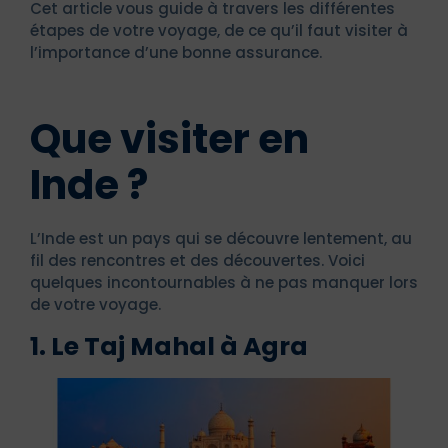
Cet article vous guide à travers les différentes
étapes de votre voyage, de ce qu’il faut visiter à
l’importance d’une bonne assurance.
Que visiter en
Inde ?
L’Inde est un pays qui se découvre lentement, au
fil des rencontres et des découvertes. Voici
quelques incontournables à ne pas manquer lors
de votre voyage.
1. Le Taj Mahal à Agra