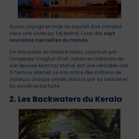
Aucun voyage en Inde ne saurait être complet
sans une visite au Taj Mahal, l’une des
sept
nouvelles merveilles du monde
.
Ce mausolée de marbre blanc, construit par
l’empereur moghol Shah Jahan en mémoire de
son épouse Mumtaz Mahal, est une véritable ode
à l’amour éternel. Le site attire des millions de
visiteurs chaque année, éblouis par sa beauté et
sa symétrie parfaite.
2. Les Backwaters du Kerala