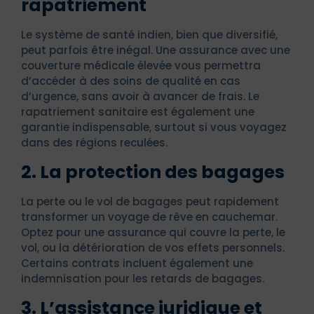
rapatriement
Le système de santé indien, bien que diversifié,
peut parfois être inégal. Une assurance avec une
couverture médicale élevée vous permettra
d’accéder à des soins de qualité en cas
d’urgence, sans avoir à avancer de frais. Le
rapatriement sanitaire est également une
garantie indispensable, surtout si vous voyagez
dans des régions reculées.
2. La protection des bagages
La perte ou le vol de bagages peut rapidement
transformer un voyage de rêve en cauchemar.
Optez pour une assurance qui couvre la perte, le
vol, ou la détérioration de vos effets personnels.
Certains contrats incluent également une
indemnisation pour les retards de bagages.
3. L’assistance juridique et