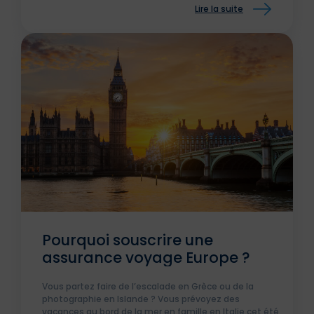
Lire la suite
naturelle.
Pourquoi souscrire une
assurance voyage Europe ?
Vous partez faire de l’escalade en Grèce ou de la
photographie en Islande ? Vous prévoyez des
vacances au bord de la mer en famille en Italie cet été