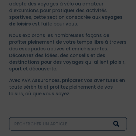
adepte des voyages à vélo ou amateur
d’excursions pour pratiquer des activités
sportives, cette section consacrée aux
voyages
de loisirs
est faite pour vous.
Nous explorons les nombreuses façons de
profiter pleinement de votre temps libre à travers
des escapades actives et enrichissantes.
Découvrez des idées, des conseils et des
destinations pour des voyages qui allient plaisir,
sport et découverte.
Avec AVA Assurances, préparez vos aventures en
toute sérénité et profitez pleinement de vos
loisirs, où que vous soyez.