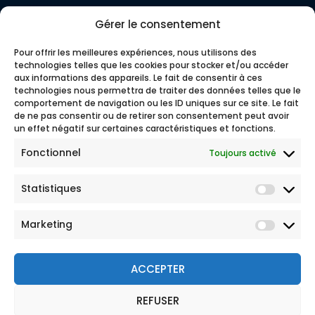
Gérer le consentement
Pour offrir les meilleures expériences, nous utilisons des
technologies telles que les cookies pour stocker et/ou accéder
aux informations des appareils. Le fait de consentir à ces
technologies nous permettra de traiter des données telles que le
comportement de navigation ou les ID uniques sur ce site. Le fait
de ne pas consentir ou de retirer son consentement peut avoir
un effet négatif sur certaines caractéristiques et fonctions.
Fonctionnel
Toujours activé
Statistiques
Marketing
ACCEPTER
REFUSER