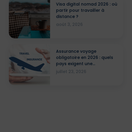
Visa digital nomad 2026 : où
partir pour travailler à
distance ?
août 3, 2026
Assurance voyage
obligatoire en 2026 : quels
pays exigent une
attestation ?
juillet 23, 2026