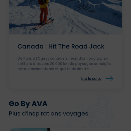
Canada : Hit The Road Jack
De Paris à l’Ouest canadien : récit d’un road trip en
solitaire à travers 20 000 km de paysages enneigés,
entre passion du ski et quête de liberté.
Lire la suite
Go By AVA
Plus d’inspirations voyages