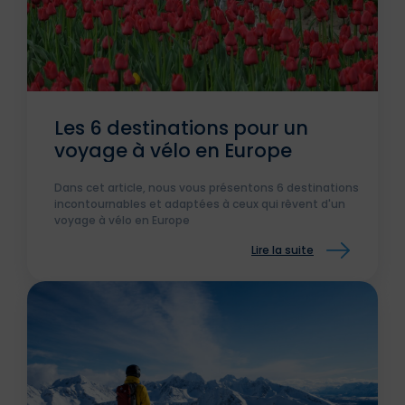
Les 6 destinations pour un
voyage à vélo en Europe
Dans cet article, nous vous présentons 6 destinations
incontournables et adaptées à ceux qui rêvent d'un
voyage à vélo en Europe
Lire la suite