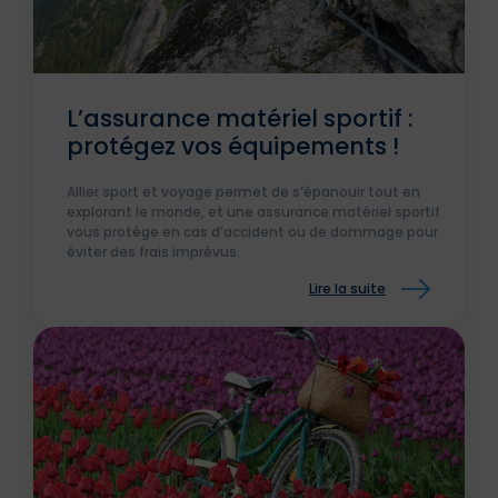
L’assurance matériel sportif :
protégez vos équipements !
Allier sport et voyage permet de s’épanouir tout en
explorant le monde, et une assurance matériel sportif
vous protège en cas d’accident ou de dommage pour
éviter des frais imprévus.
Lire la suite