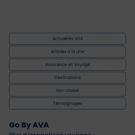
Actualités AVA
Articles à la une
Assurance et Voyage
Destinations
Non classé
Témoignages
Go By AVA
Plus d’inspirations voyages