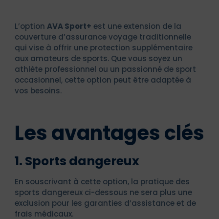
L’option
AVA Sport+
est une extension de la
couverture d’assurance voyage traditionnelle
qui vise à offrir une protection supplémentaire
aux amateurs de sports. Que vous soyez un
athlète professionnel ou un passionné de sport
occasionnel, cette option peut être adaptée à
vos besoins.
Les avantages clés
1. Sports dangereux
En souscrivant à cette option, la pratique des
sports dangereux ci-dessous ne sera plus une
exclusion pour les garanties d’assistance et de
frais médicaux.