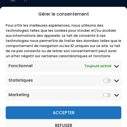
Gérer le consentement
Pour offrir les meilleures expériences, nous utilisons des
technologies telles que les cookies pour stocker et/ou accéder
aux informations des appareils. Le fait de consentir à ces
technologies nous permettra de traiter des données telles que le
comportement de navigation ou les ID uniques sur ce site. Le fait
de ne pas consentir ou de retirer son consentement peut avoir
un effet négatif sur certaines caractéristiques et fonctions.
Fonctionnel
Toujours activé
Statistiques
Marketing
ACCEPTER
REFUSER