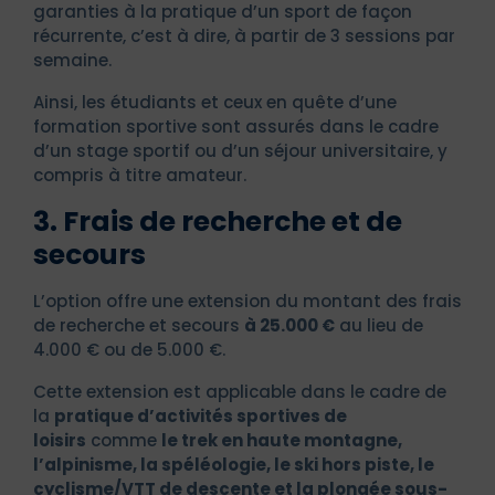
garanties à la pratique d’un sport de façon
récurrente, c’est à dire, à partir de 3 sessions par
semaine.
Ainsi, les étudiants et ceux en quête d’une
formation sportive sont assurés dans le cadre
d’un stage sportif ou d’un séjour universitaire, y
compris à titre amateur.
3. Frais de recherche et de
secours
L’option offre une extension du montant des frais
de recherche et secours
à 25.000 €
au lieu de
4.000 € ou de 5.000 €.
Cette extension est applicable dans le cadre de
la
pratique d’activités sportives de
loisirs
comme
le trek en haute montagne,
l’alpinisme, la spéléologie, le ski hors piste, le
cyclisme/VTT de descente et la plongée sous-