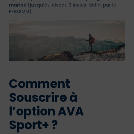
marine
(jusqu’au niveau 3 inclus, défini par la
FFESSMM).
Comment
Souscrire à
l’option AVA
Sport+ ?