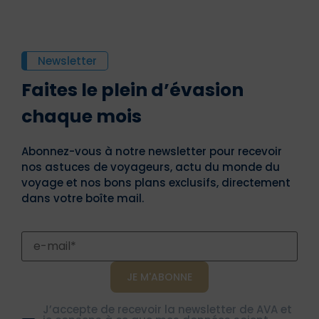
Newsletter
Faites le plein d’évasion
chaque mois
Abonnez-vous à notre newsletter pour recevoir
nos astuces de voyageurs, actu du monde du
voyage et nos bons plans exclusifs, directement
dans votre boîte mail.
J’accepte de recevoir la newsletter de AVA et