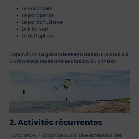
Le vol à voile
Le parapente
Le parachutisme
Le kite-surf
Le deltaplane
Cependant,
la garantie RESPONSABILITE CIVILE A
L’ETRANGER reste une exclusion
du contrat.
2. Activités récurrentes
L’AVA SPORT+ propose aussi une extension des