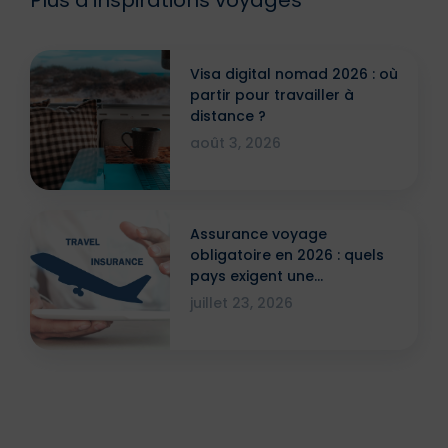
Visa digital nomad 2026 : où
partir pour travailler à
distance ?
août 3, 2026
Assurance voyage
obligatoire en 2026 : quels
pays exigent une
attestation ?
juillet 23, 2026