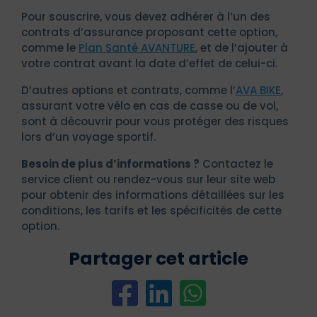
Pour souscrire, vous devez adhérer à l’un des
contrats d’assurance proposant cette option,
comme le
Plan Santé AVANTURE
, et de l’ajouter à
votre contrat avant la date d’effet de celui-ci.
D’autres options et contrats, comme l’
AVA BIKE
,
assurant votre vélo en cas de casse ou de vol,
sont à découvrir pour vous protéger des risques
lors d’un voyage sportif.
Besoin de plus d’informations ?
Contactez le
service client ou rendez-vous sur leur site web
pour obtenir des informations détaillées sur les
conditions, les tarifs et les spécificités de cette
option.
Partager cet article