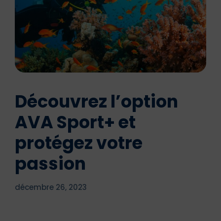
Découvrez l’option
AVA Sport+ et
protégez votre
passion
décembre 26, 2023