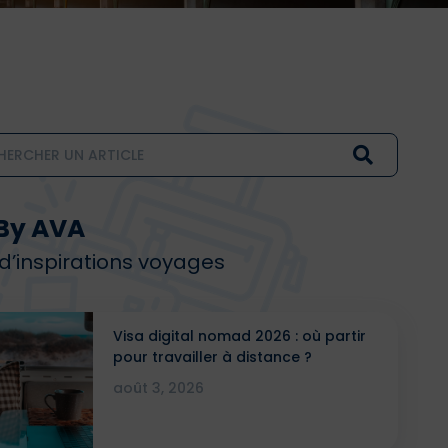
By AVA
 d’inspirations voyages
Visa digital nomad 2026 : où partir
pour travailler à distance ?
août 3, 2026