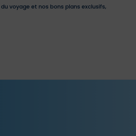
u voyage et nos bons plans exclusifs,