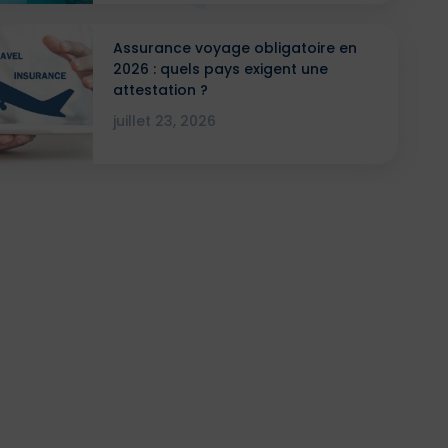
Assurance voyage obligatoire en
2026 : quels pays exigent une
attestation ?
juillet 23, 2026
OYAGES EN GROUPE