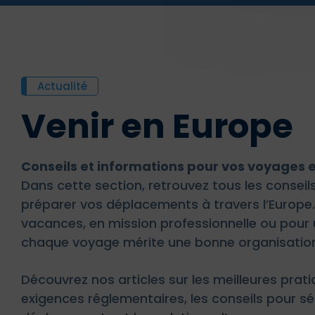
Actualité
Venir en Europe
Conseils et informations pour vos voyages 
Dans cette section, retrouvez tous les conseil
préparer vos déplacements à travers l’Europe.
vacances, en mission professionnelle ou pour u
chaque voyage mérite une bonne organisation 
Découvrez nos articles sur les meilleures prat
exigences réglementaires, les conseils pour sé